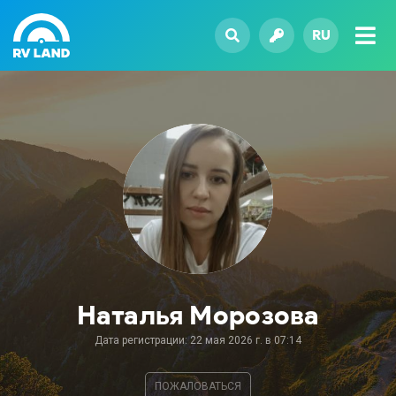
RU
Наталья Морозова
Дата регистрации: 22 мая 2026 г. в 07:14
ПОЖАЛОВАТЬСЯ