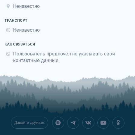
Неизвестно
ТРАНСПОРТ
Неизвестно
КАК СВЯЗАТЬСЯ
Пользователь предпочёл не указывать свои
контактные данные
Давайте дружить: