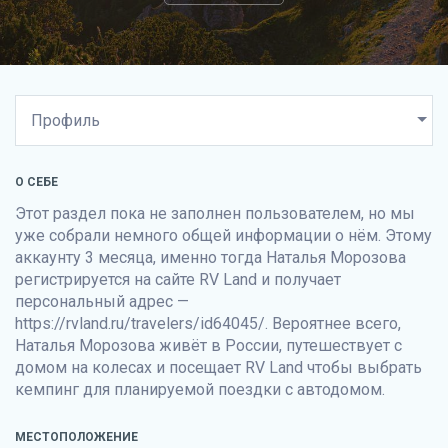
О СЕБЕ
Этот раздел пока не заполнен пользователем, но мы
уже собрали немного общей информации о нём. Этому
аккаунту 3 месяца, именно тогда Наталья Морозова
регистрируется на сайте
RV Land
и получает
персональный адрес —
https://rvland.ru/travelers/id64045/. Вероятнее всего,
Наталья Морозова живёт в России, путешествует с
домом на колесах и посещает
RV Land
чтобы выбрать
кемпинг для планируемой поездки с автодомом.
МЕСТОПОЛОЖЕНИЕ