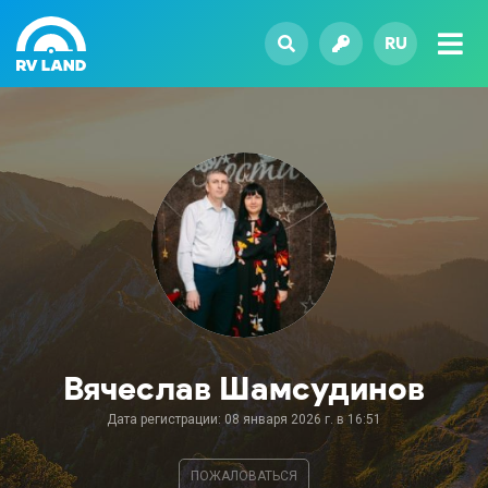
RU
Вячеслав Шамсудинов
Дата регистрации: 08 января 2026 г. в 16:51
ПОЖАЛОВАТЬСЯ