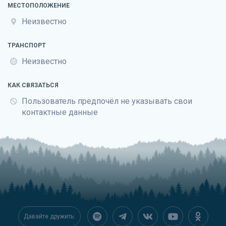
МЕСТОПОЛОЖЕНИЕ
Неизвестно
ТРАНСПОРТ
Неизвестно
КАК СВЯЗАТЬСЯ
Пользователь предпочёл не указывать свои
контактные данные
Давайте дружить: