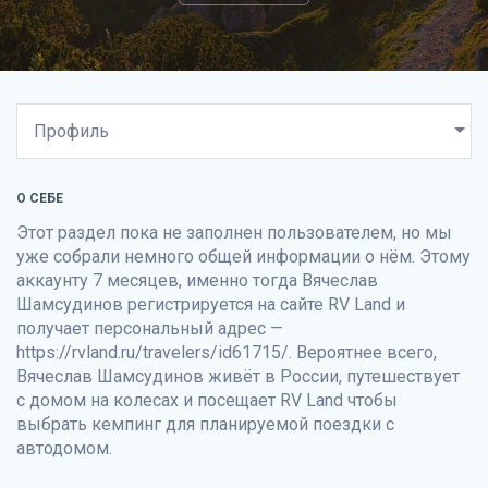
О СЕБЕ
Этот раздел пока не заполнен пользователем, но мы
уже собрали немного общей информации о нём. Этому
аккаунту 7 месяцев, именно тогда Вячеслав
Шамсудинов регистрируется на сайте
RV Land
и
получает персональный адрес —
https://rvland.ru/travelers/id61715/. Вероятнее всего,
Вячеслав Шамсудинов живёт в России, путешествует
с домом на колесах и посещает
RV Land
чтобы
выбрать кемпинг для планируемой поездки с
автодомом.