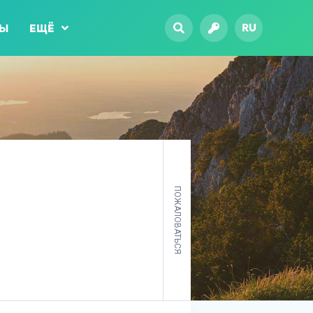
RU
ТЫ
ЕЩЁ
ПОЖАЛОВАТЬСЯ