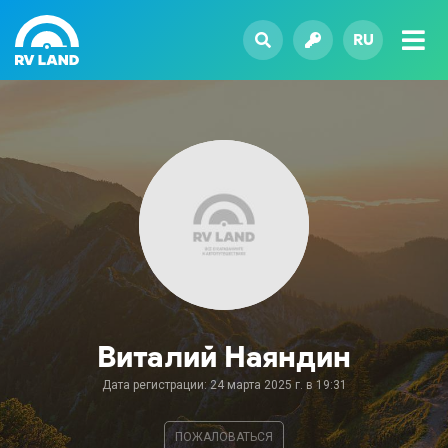
RU
Виталий Наяндин
Дата регистрации: 24 марта 2025 г. в 19:31
ПОЖАЛОВАТЬСЯ