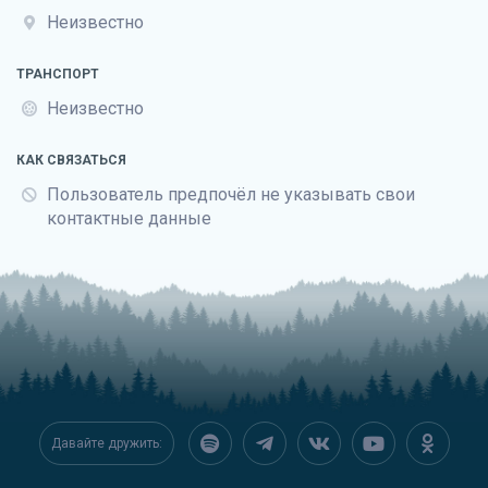
Неизвестно
ТРАНСПОРТ
Неизвестно
КАК СВЯЗАТЬСЯ
Пользователь предпочёл не указывать свои
контактные данные
Давайте дружить: