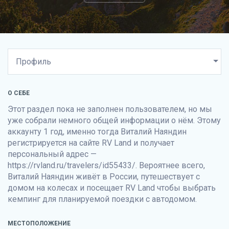
О СЕБЕ
Этот раздел пока не заполнен пользователем, но мы
уже собрали немного общей информации о нём. Этому
аккаунту 1 год, именно тогда Виталий Наяндин
регистрируется на сайте
RV Land
и получает
персональный адрес —
https://rvland.ru/travelers/id55433/. Вероятнее всего,
Виталий Наяндин живёт в России, путешествует с
домом на колесах и посещает
RV Land
чтобы выбрать
кемпинг для планируемой поездки с автодомом.
МЕСТОПОЛОЖЕНИЕ