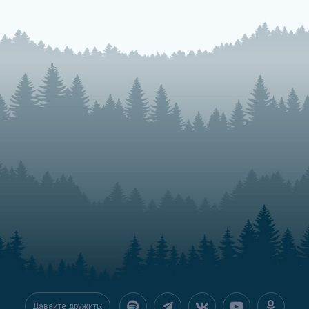
Давайте дружить: