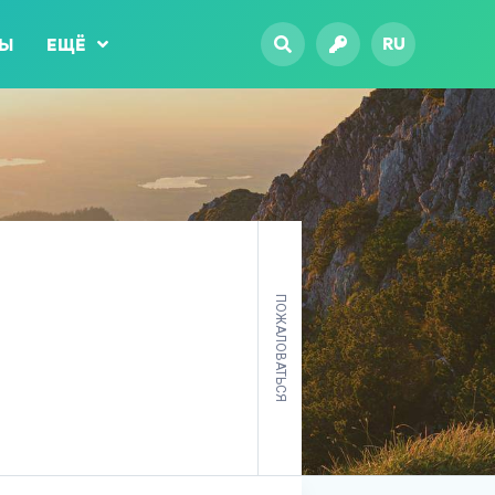
RU
ТЫ
ЕЩЁ
ПОЖАЛОВАТЬСЯ