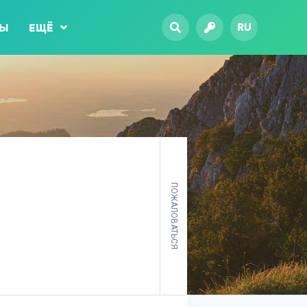
RU
ТЫ
ЕЩЁ
ПОЖАЛОВАТЬСЯ