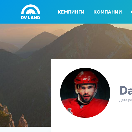
КЕМПИНГИ
КОМПАНИИ
D
Дата ре