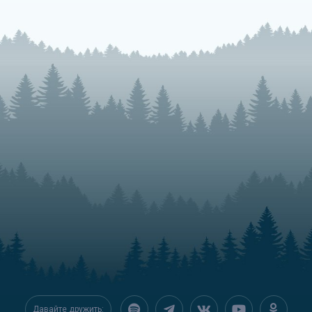
Давайте дружить: