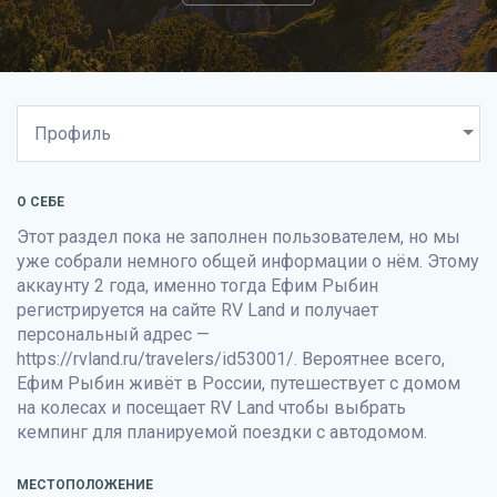
О СЕБЕ
Этот раздел пока не заполнен пользователем, но мы
уже собрали немного общей информации о нём. Этому
аккаунту 2 года, именно тогда Ефим Рыбин
регистрируется на сайте
RV Land
и получает
персональный адрес —
https://rvland.ru/travelers/id53001/. Вероятнее всего,
Ефим Рыбин живёт в России, путешествует с домом
на колесах и посещает
RV Land
чтобы выбрать
кемпинг для планируемой поездки с автодомом.
МЕСТОПОЛОЖЕНИЕ