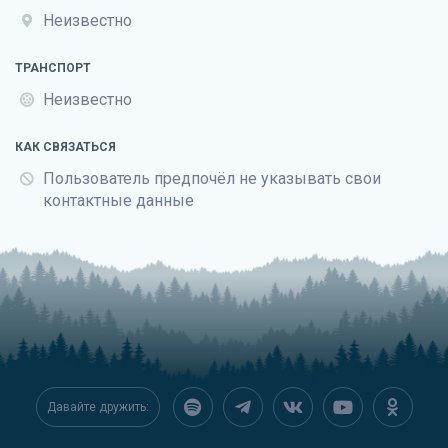
Неизвестно
ТРАНСПОРТ
Неизвестно
КАК СВЯЗАТЬСЯ
Пользователь предпочёл не указывать свои
контактные данные
Давайте дружить: