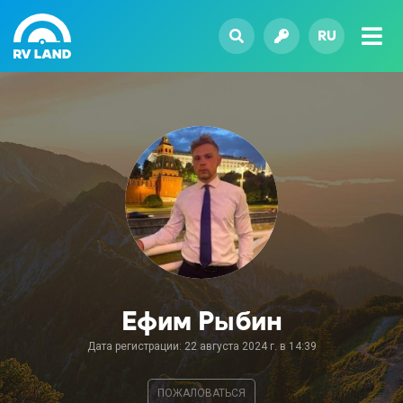
RU
Ефим Рыбин
Дата регистрации: 22 августа 2024 г. в 14:39
ПОЖАЛОВАТЬСЯ