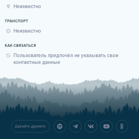
Неизвестно
ТРАНСПОРТ
Неизвестно
КАК СВЯЗАТЬСЯ
Пользователь предпочёл не указывать свои
контактные данные
Давайте дружить: