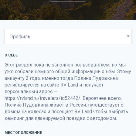
О СЕБЕ
Этот раздел пока не заполнен пользователем, но мы
уже собрали немного общей информации о нём. Этому
аккаунту 2 года, именно тогда Полина Пудовкина
регистрируется на сайте
RV Land
и получает
персональный адрес —
https://rvland.ru/travelers/id52442/. Вероятнее всего,
Полина Пудовкина живёт в России, путешествует с
домом на колесах и посещает
RV Land
чтобы выбрать
кемпинг для планируемой поездки с автодомом.
МЕСТОПОЛОЖЕНИЕ