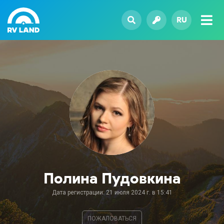
RU
Полина Пудовкина
Дата регистрации: 21 июля 2024 г. в 15:41
ПОЖАЛОВАТЬСЯ