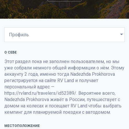
О СЕБЕ
Этот раздел пока не заполнен пользователем, но мы
уже собрали немного общей информации о нём. Этому
аккаунту 2 года, именно тогда Nadezhda Prokhorova
регистрируется на сайте
RV Land
и получает
персональный адрес —
https://rvland.ru/travelers/id52389/. Вероятнее всего,
Nadezhda Prokhorova живёт в России, путешествует с
домом на колесах и посещает
RV Land
чтобы выбрать
кемпинг для планируемой поездки с автодомом.
МЕСТОПОЛОЖЕНИЕ