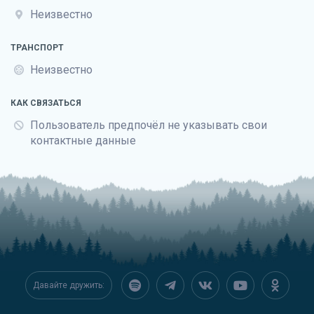
Неизвестно
ТРАНСПОРТ
Неизвестно
КАК СВЯЗАТЬСЯ
Пользователь предпочёл не указывать свои
контактные данные
Давайте дружить: