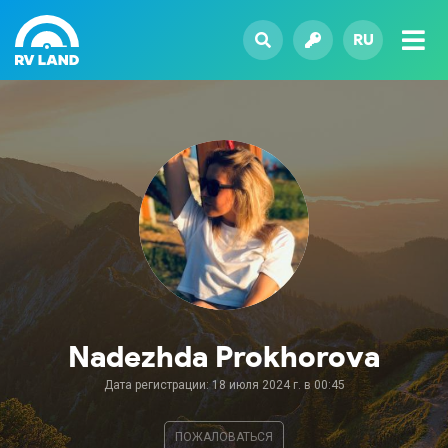
RU
Nadezhda Prokhorova
Дата регистрации: 18 июля 2024 г. в 00:45
ПОЖАЛОВАТЬСЯ