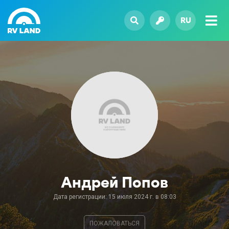
RU
Андрей Попов
Дата регистрации: 15 июля 2024 г. в 08:03
ПОЖАЛОВАТЬСЯ