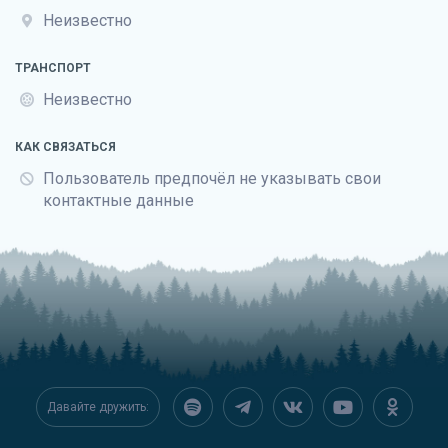
Неизвестно
ТРАНСПОРТ
Неизвестно
КАК СВЯЗАТЬСЯ
Пользователь предпочёл не указывать свои
контактные данные
Давайте дружить: