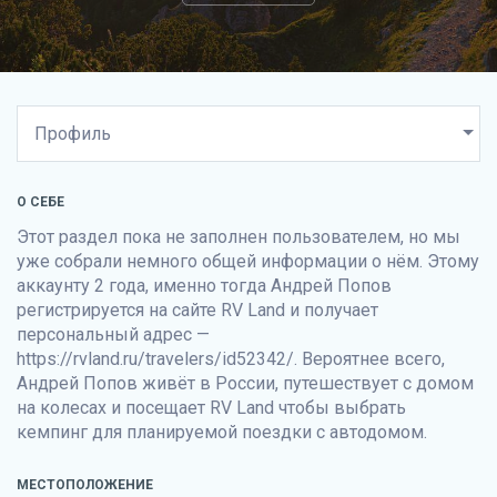
О СЕБЕ
Этот раздел пока не заполнен пользователем, но мы
уже собрали немного общей информации о нём. Этому
аккаунту 2 года, именно тогда Андрей Попов
регистрируется на сайте
RV Land
и получает
персональный адрес —
https://rvland.ru/travelers/id52342/. Вероятнее всего,
Андрей Попов живёт в России, путешествует с домом
на колесах и посещает
RV Land
чтобы выбрать
кемпинг для планируемой поездки с автодомом.
МЕСТОПОЛОЖЕНИЕ