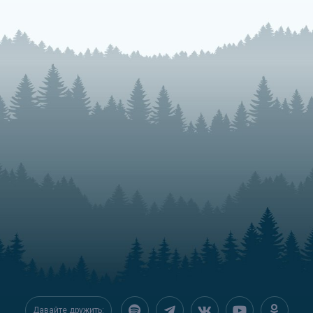
Давайте дружить: