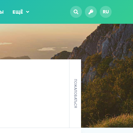
RU
ТЫ
ЕЩЁ
ПОЖАЛОВАТЬСЯ