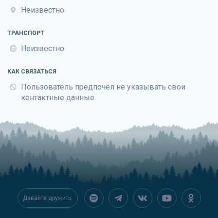
Неизвестно
ТРАНСПОРТ
Неизвестно
КАК СВЯЗАТЬСЯ
Пользователь предпочёл не указывать свои
контактные данные
Давайте дружить: