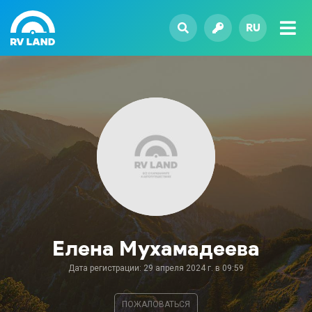
RU
Елена Мухамадеева
Дата регистрации: 29 апреля 2024 г. в 09:59
ПОЖАЛОВАТЬСЯ