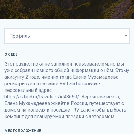
О СЕБЕ
Этот раздел пока не заполнен пользователем, но мы
уже собрали немного общей информации о нём. Этому
аккаунту 2 года, именно тогда Елена Мухамадеева
регистрируется на сайте
RV Land
и получает
персональный адрес —
https://rvland.ru/travelers/id48669/. Вероятнее всего,
Елена Мухамадеева живёт в России, путешествует с
домом на колесах и посещает
RV Land
чтобы выбрать
кемпинг для планируемой поездки с автодомом.
МЕСТОПОЛОЖЕНИЕ