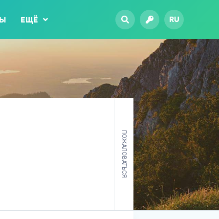
RU
ТЫ
ЕЩЁ
ПОЖАЛОВАТЬСЯ