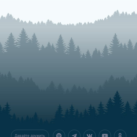
Давайте дружить: