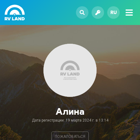
RU
Алина
Дата регистрации: 19 марта 2024 г. в 13:14
ПОЖАЛОВАТЬСЯ