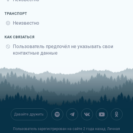
ТРАНСПОРТ
Неизвестно
КАК СВЯЗАТЬСЯ
Пользователь предпочёл не указывать свои
контактные данные
Давайте дружить:
Пользователь зарегистрирован на сайте 2 года назад. Личная