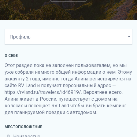
О СЕБЕ
Этот раздел пока не заполнен пользователем, но мы
уже собрали немного общей информации о нём. Этому
аккаунту 2 года, именно тогда Алина регистрируется на
сайте
RV Land
и получает персональный адрес —
https://rvland.ru/travelers/id46919/. Вероятнее всего,
Алина живёт в России, путешествует с домом на
колесах и посещает
RV Land
чтобы выбрать кемпинг
для планируемой поездки с автодомом.
МЕСТОПОЛОЖЕНИЕ
Неизвестно