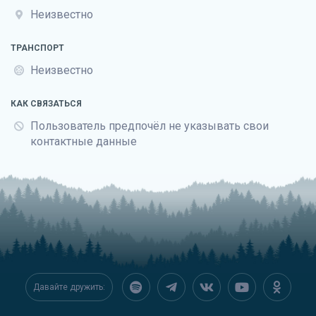
Неизвестно
ТРАНСПОРТ
Неизвестно
КАК СВЯЗАТЬСЯ
Пользователь предпочёл не указывать свои
контактные данные
Давайте дружить: