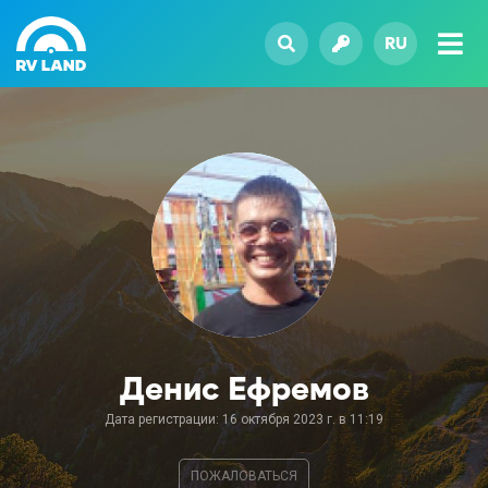
RU
Денис Ефремов
Дата регистрации: 16 октября 2023 г. в 11:19
ПОЖАЛОВАТЬСЯ