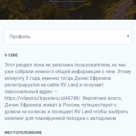
О СЕБЕ
Этот раздел пока не заполнен пользователем, но мы
уже собрали немного общей информации о нём. Этому
аккаунту 3 года, именно тогда Денис Ефремов
регистрируется на сайте
RV Land
и получает
персональный адрес —
https://rvland.ru/travelers/id44748/. Вероятнее всего,
Денис Ефремов живёт в России, путешествует с
домом на колесах и посещает
RV Land
чтобы выбрать
кемпинг для планируемой поездки с автодомом.
МЕСТОПОЛОЖЕНИЕ