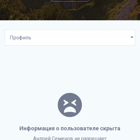
Информация о пользователе скрыта
Андрей Семенов не разрешает