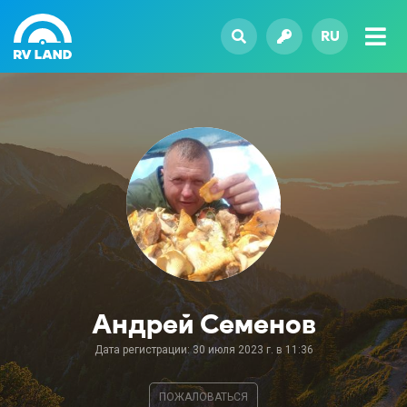
RU
Андрей Семенов
Дата регистрации: 30 июля 2023 г. в 11:36
ПОЖАЛОВАТЬСЯ