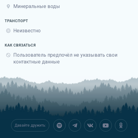
Минеральные воды
ТРАНСПОРТ
Неизвестно
КАК СВЯЗАТЬСЯ
Пользователь предпочёл не указывать свои
контактные данные
Давайте дружить: