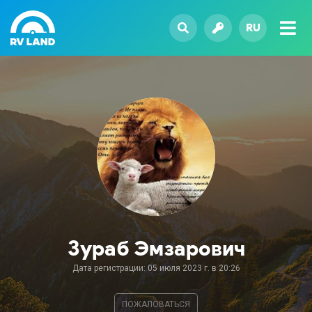
RU
Зураб Эмзарович
Дата регистрации: 05 июля 2023 г. в 20:26
ПОЖАЛОВАТЬСЯ