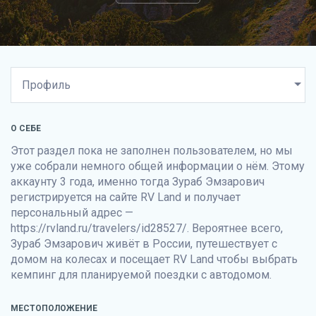
О СЕБЕ
Этот раздел пока не заполнен пользователем, но мы
уже собрали немного общей информации о нём. Этому
аккаунту 3 года, именно тогда Зураб Эмзарович
регистрируется на сайте
RV Land
и получает
персональный адрес —
https://rvland.ru/travelers/id28527/. Вероятнее всего,
Зураб Эмзарович живёт в России, путешествует с
домом на колесах и посещает
RV Land
чтобы выбрать
кемпинг для планируемой поездки с автодомом.
МЕСТОПОЛОЖЕНИЕ