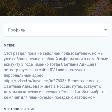
О СЕБЕ
Этот раздел пока не заполнен пользователем, но мы
уже собрали немного общей информации о нём. Этому
аккаунту 3 года, именно тогда Светлана Адищева
регистрируется на сайте
RV Land
и получает
персональный адрес —
https://rvland.ru/travelers/id27633/. Вероятнее всего,
Светлана Адищева живёт в России, путешествует с
домом на колесах и посещает
RV Land
чтобы выбрать
кемпинг для планируемой поездки с автодомом.
МЕСТОПОЛОЖЕНИЕ