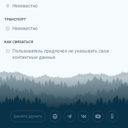
Неизвестно
ТРАНСПОРТ
Неизвестно
КАК СВЯЗАТЬСЯ
Пользователь предпочёл не указывать свои
контактные данные
Давайте дружить: