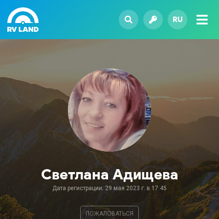
RU
Светлана Адищева
Дата регистрации: 29 мая 2023 г. в 17:45
ПОЖАЛОВАТЬСЯ