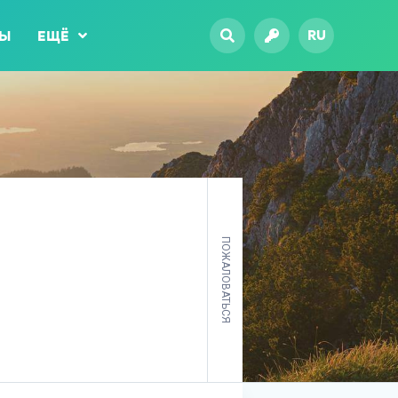
RU
ТЫ
ЕЩЁ
ПОЖАЛОВАТЬСЯ