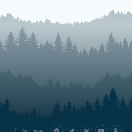
Давайте дружить: