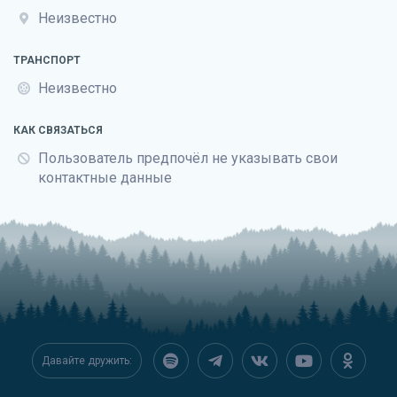
Неизвестно
ТРАНСПОРТ
Неизвестно
КАК СВЯЗАТЬСЯ
Пользователь предпочёл не указывать свои
контактные данные
Давайте дружить: