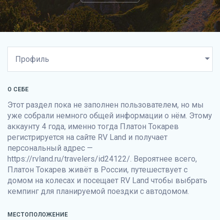
О СЕБЕ
Этот раздел пока не заполнен пользователем, но мы
уже собрали немного общей информации о нём. Этому
аккаунту 4 года, именно тогда Платон Токарев
регистрируется на сайте
RV Land
и получает
персональный адрес —
https://rvland.ru/travelers/id24122/. Вероятнее всего,
Платон Токарев живёт в России, путешествует с
домом на колесах и посещает
RV Land
чтобы выбрать
кемпинг для планируемой поездки с автодомом.
МЕСТОПОЛОЖЕНИЕ