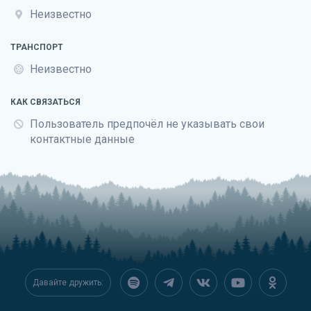
Неизвестно
ТРАНСПОРТ
Неизвестно
КАК СВЯЗАТЬСЯ
Пользователь предпочёл не указывать свои
контактные данные
Давайте дружить: