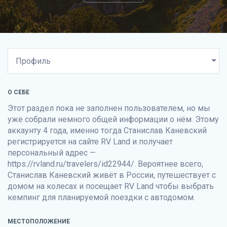
О СЕБЕ
Этот раздел пока не заполнен пользователем, но мы
уже собрали немного общей информации о нём. Этому
аккаунту 4 года, именно тогда Станислав Каневский
регистрируется на сайте
RV Land
и получает
персональный адрес —
https://rvland.ru/travelers/id22944/. Вероятнее всего,
Станислав Каневский живёт в России, путешествует с
домом на колесах и посещает
RV Land
чтобы выбрать
кемпинг для планируемой поездки с автодомом.
МЕСТОПОЛОЖЕНИЕ