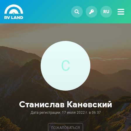
RU
С
Станислав Каневский
Дата регистрации: 17 июля 2022 г. в 06:37
ПОЖАЛОВАТЬСЯ