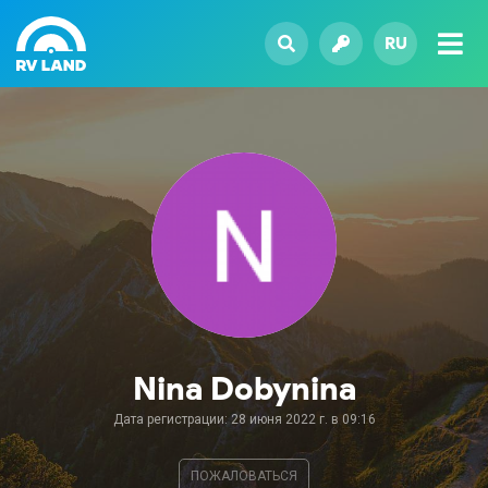
RU
Nina Dobynina
Дата регистрации: 28 июня 2022 г. в 09:16
ПОЖАЛОВАТЬСЯ