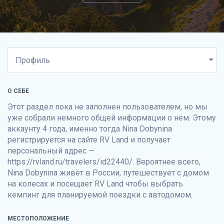
О СЕБЕ
Этот раздел пока не заполнен пользователем, но мы
уже собрали немного общей информации о нём. Этому
аккаунту 4 года, именно тогда Nina Dobynina
регистрируется на сайте
RV Land
и получает
персональный адрес —
https://rvland.ru/travelers/id22440/. Вероятнее всего,
Nina Dobynina живёт в России, путешествует с домом
на колесах и посещает
RV Land
чтобы выбрать
кемпинг для планируемой поездки с автодомом.
МЕСТОПОЛОЖЕНИЕ