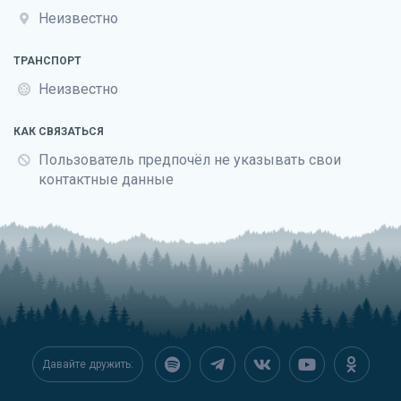
Неизвестно
ТРАНСПОРТ
Неизвестно
КАК СВЯЗАТЬСЯ
Пользователь предпочёл не указывать свои
контактные данные
Давайте дружить: