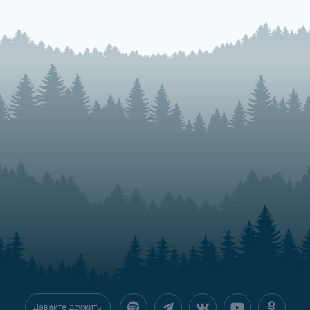
Давайте дружить: