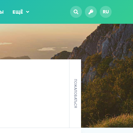
RU
ТЫ
ЕЩЁ
ПОЖАЛОВАТЬСЯ