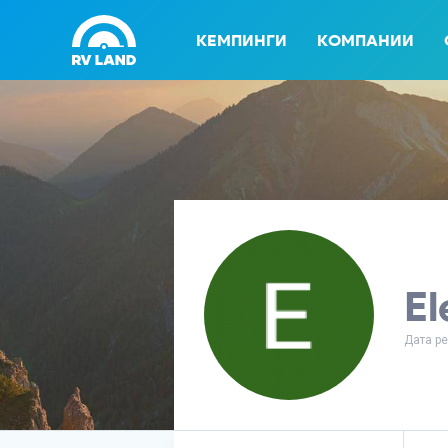
КЕМПИНГИ
КОМПАНИИ
El
Дата ре