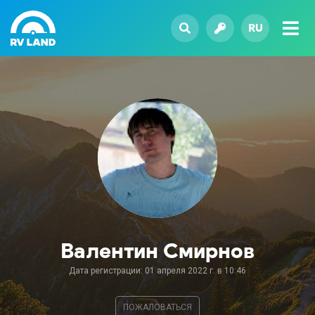
RU
Валентин Смирнов
Дата регистрации: 01 апреля 2022 г. в 10:46
ПОЖАЛОВАТЬСЯ