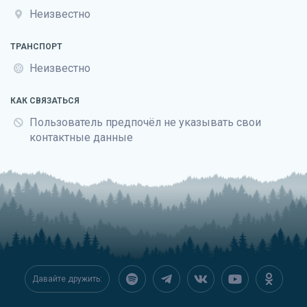
Неизвестно
ТРАНСПОРТ
Неизвестно
КАК СВЯЗАТЬСЯ
Пользователь предпочёл не указывать свои
контактные данные
Давайте дружить: