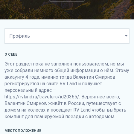
О СЕБЕ
Этот раздел пока не заполнен пользователем, но мы
уже собрали немного общей информации о нём. Этому
аккаунту 4 года, именно тогда Валентин Смирнов
регистрируется на сайте
RV Land
и получает
персональный адрес —
https://rvland.ru/travelers/id20365/. Вероятнее всего,
Валентин Смирнов живёт в России, путешествует с
домом на колесах и посещает
RV Land
чтобы выбрать
кемпинг для планируемой поездки с автодомом.
МЕСТОПОЛОЖЕНИЕ