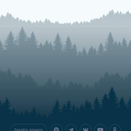
Давайте дружить: