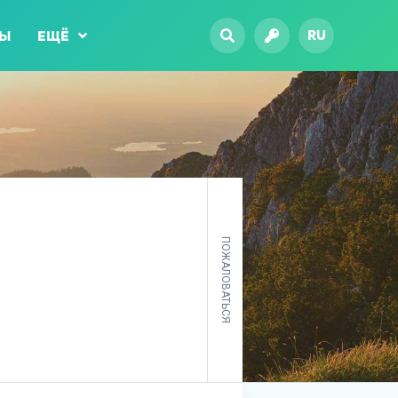
RU
ТЫ
ЕЩЁ
ПОЖАЛОВАТЬСЯ