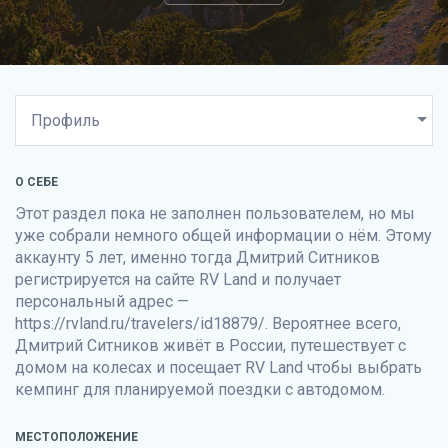
О СЕБЕ
Этот раздел пока не заполнен пользователем, но мы
уже собрали немного общей информации о нём. Этому
аккаунту 5 лет, именно тогда Дмитрий Ситников
регистрируется на сайте
RV Land
и получает
персональный адрес —
https://rvland.ru/travelers/id18879/. Вероятнее всего,
Дмитрий Ситников живёт в России, путешествует с
домом на колесах и посещает
RV Land
чтобы выбрать
кемпинг для планируемой поездки с автодомом.
МЕСТОПОЛОЖЕНИЕ