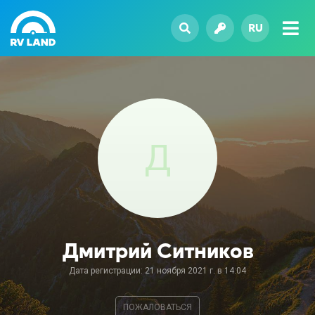
RU
Д
Дмитрий Ситников
Дата регистрации: 21 ноября 2021 г. в 14:04
ПОЖАЛОВАТЬСЯ