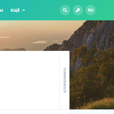
RU
ТЫ
ЕЩЁ
ПОЖАЛОВАТЬСЯ