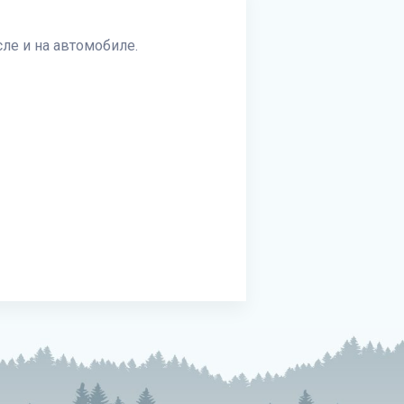
ле и на автомобиле.