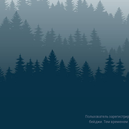
Пользователь зарегистриро
бейджи. Тем временем 