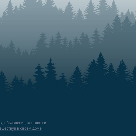
ах, объявления, контакты и
ешествуй в своём доме
,