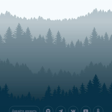
Давайте дружить: