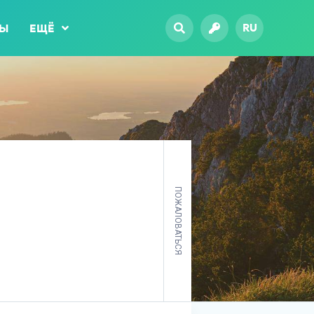
RU
ТЫ
ЕЩЁ
ПОЖАЛОВАТЬСЯ