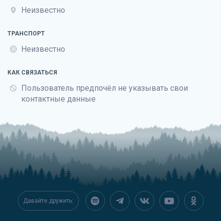
Неизвестно
ТРАНСПОРТ
Неизвестно
КАК СВЯЗАТЬСЯ
Пользователь предпочёл не указывать свои
контактные данные
Давайте дружить: