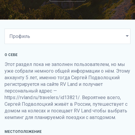
О СЕБЕ
Этот раздел пока не заполнен пользователем, но мы
уже собрали немного общей информации о нём. Этому
аккаунту 5 лет, именно тогда Сергей Подволоцкий
регистрируется на сайте
RV Land
и получает
персональный адрес —
https://rvland.ru/travelers/id13821/. Вероятнее всего,
Сергей Подволоцкий живёт в России, путешествует с
домом на колесах и посещает
RV Land
чтобы выбрать
кемпинг для планируемой поездки с автодомом.
МЕСТОПОЛОЖЕНИЕ