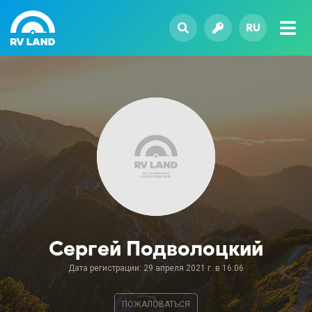
RU
Сергей Подволоцкий
Дата регистрации: 29 апреля 2021 г. в 16:06
ПОЖАЛОВАТЬСЯ