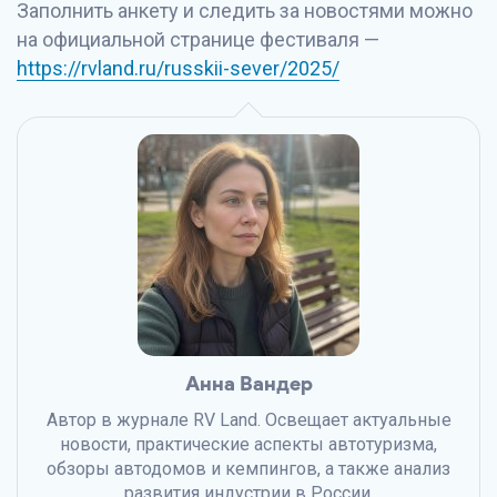
Заполнить анкету и следить за новостями можно
на официальной странице фестиваля —
https://rvland.ru/russkii-sever/2025/
Анна Вандер
Автор в журнале RV Land. Освещает актуальные
новости, практические аспекты автотуризма,
обзоры автодомов и кемпингов, а также анализ
развития индустрии в России.