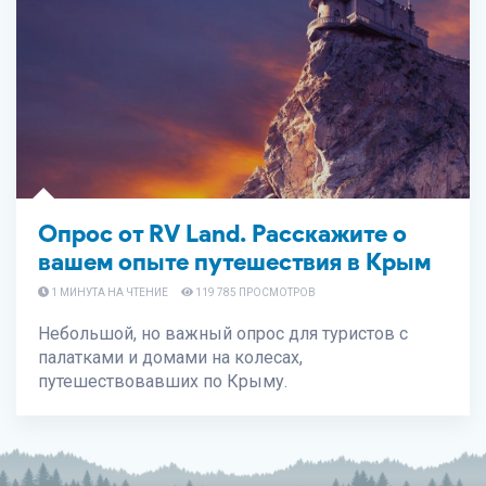
Опрос от RV Land. Расскажите о
вашем опыте путешествия в Крым
1 МИНУТА НА ЧТЕНИЕ
119 785 ПРОСМОТРОВ
Небольшой, но важный опрос для туристов с
палатками и домами на колесах,
путешествовавших по Крыму.