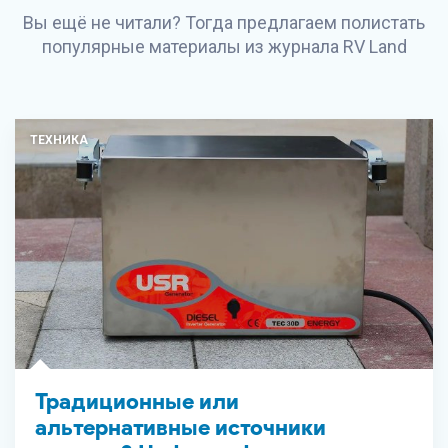
Вы ещё не читали? Тогда предлагаем полистать
популярные материалы из журнала
RV Land
ТЕХНИКА
Традиционные или
альтернативные источники