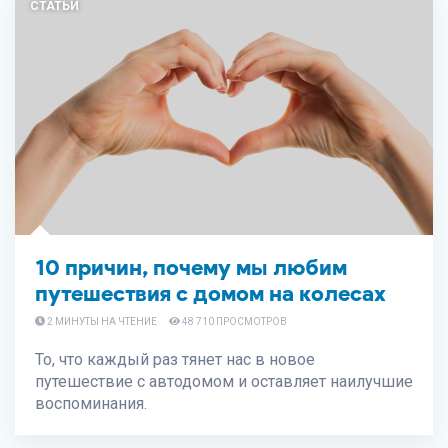
СТАТЬИ
10 причин, почему мы любим
путешествия с домом на колесах
2 МИНУТЫ НА ЧТЕНИЕ
48 710 ПРОСМОТРОВ
То, что каждый раз тянет нас в новое
путешествие с автодомом и оставляет наилучшие
воспоминания.