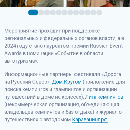
Мероприятие проходит при поддержке
региональных и федеральных органов власти, а в
2024 году стало лауреатом премии Russian Event
Awards в номинации «Событие в области
автотуризма».
Информационные партнеры фестиваля «Дорога
на Русский Север»:
Дом.Кругом
(приложение для
поиска кемпингов и глэмпингов и организации
путешествий в доме на колесах),
Лига кемпингов
(некоммерческая организация, объединяющая
владельцев кемпингов и баз отдыха) и журнал о
путешествиях с автодомом
Караванинг.рф
.