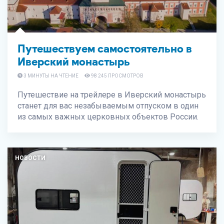
Путешествуем самостоятельно в
Иверский монастырь
3 МИНУТЫ НА ЧТЕНИЕ
98 245 ПРОСМОТРОВ
Путешествие на трейлере в Иверский монастырь
станет для вас незабываемым отпуском в один
из самых важных церковных объектов России.
НОВОСТИ