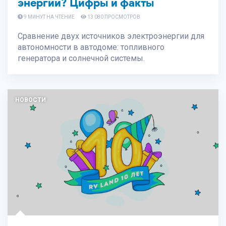
энергии? Цифры и факты
9 МИНУТ НА ЧТЕНИЕ
13 080 ПРОСМОТРОВ
Сравнение двух источников электроэнергии для
автономности в автодоме: топливного
генератора и солнечной системы.
НОВОСТИ