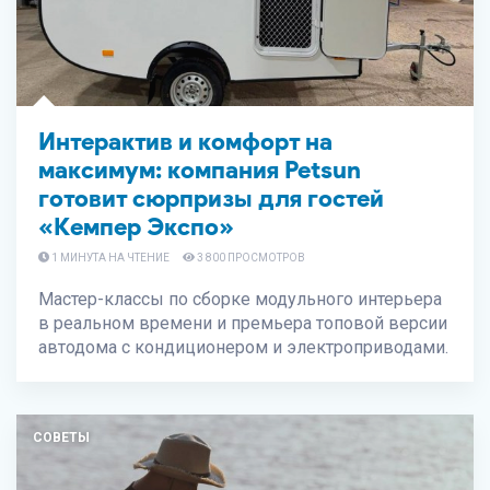
Интерактив и комфорт на
максимум: компания Petsun
готовит сюрпризы для гостей
«Кемпер Экспо»
1 МИНУТА НА ЧТЕНИЕ
3 800 ПРОСМОТРОВ
Мастер-классы по сборке модульного интерьера
в реальном времени и премьера топовой версии
автодома с кондиционером и электроприводами.
СОВЕТЫ