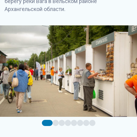
берегу реки Вага в Вельском районе
Архангельской области.