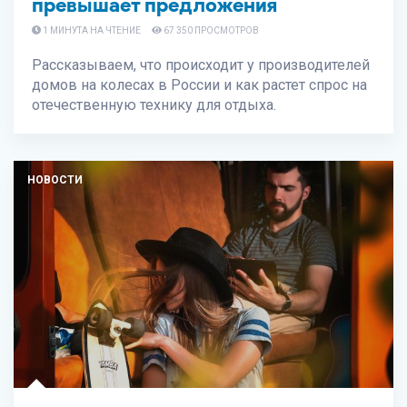
превышает предложения
1 МИНУТА НА ЧТЕНИЕ
67 350 ПРОСМОТРОВ
Рассказываем, что происходит у производителей
домов на колесах в России и как растет спрос на
отечественную технику для отдыха.
НОВОСТИ