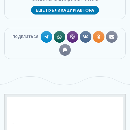
ЕЩЁ ПУБЛИКАЦИИ АВТОРА
ПОДЕЛИТЬСЯ