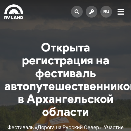
RU
Открыта
регистрация на
фестиваль
автопутешественнико
в Архангельской
области
Фестиваль «Дорога на Русский Север». Участие