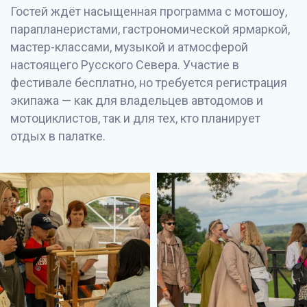
Гостей ждёт насыщенная программа с мотошоу,
парапланеристами, гастрономической ярмаркой,
мастер-классами, музыкой и атмосферой
настоящего Русского Севера. Участие в
фестивале бесплатно, но требуется регистрация
экипажа — как для владельцев автодомов и
мотоциклистов, так и для тех, кто планирует
отдых в палатке.