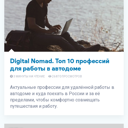
Digital Nomad. Топ 10 профессий
для работы в автодоме
3 МИНУТЫ НА ЧТЕНИЕ
26 870 ПРОСМОТРОВ
Актуальные профессии для удалённой работы в
автодоме и куда поехать в России и за её
пределами, чтобы комфортно совмещать
путешествия и работу.