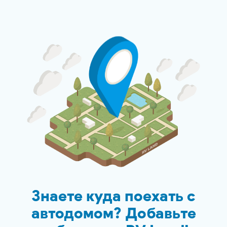
Знаете куда поехать с
автодомом? Добавьте