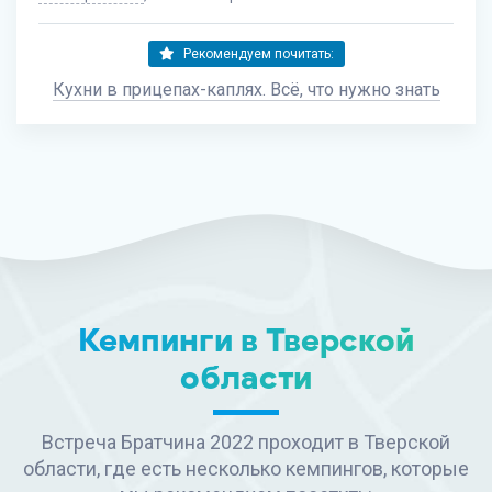
Рекомендуем почитать:
Кухни в прицепах-каплях. Всё, что нужно знать
Кемпинги в Тверской
области
Встреча Братчина 2022 проходит в Тверской
области, где есть несколько кемпингов, которые