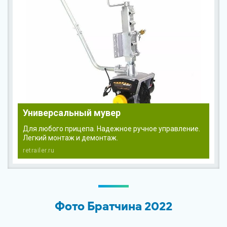
Универсальный мувер
Для любого прицепа. Надежное ручное управление.
Легкий монтаж и демонтаж.
retrailer.ru
Фото Братчина 2022