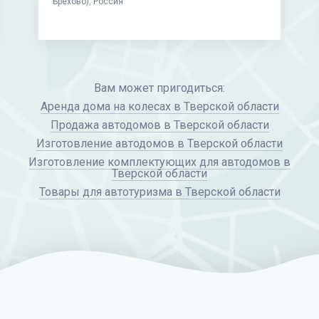
Стоянка
на природе в Тверской области (д. Ямок),
Россия
Вам может пригодиться:
Аренда дома на колесах в Тверской области
Продажа автодомов в Тверской области
Изготовление автодомов в Тверской области
Изготовление комплектующих для автодомов в
Тверской области
Товары для автотуризма в Тверской области