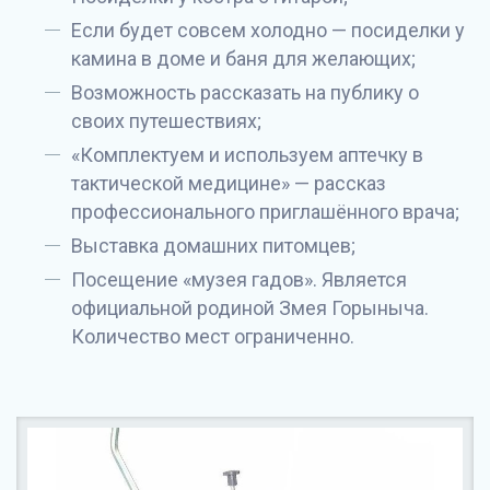
Если будет совсем холодно — посиделки у
камина в доме и баня для желающих;
Возможность рассказать на публику о
своих путешествиях;
«Комплектуем и используем аптечку в
тактической медицине» — рассказ
профессионального приглашённого врача;
Выставка домашних питомцев;
Посещение «музея гадов». Является
официальной родиной Змея Горыныча.
Количество мест ограниченно.