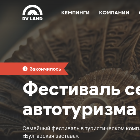
КЕМПИНГИ
КОМПАНИИ
Закончилось
Фестиваль с
автотуризма
Семейный фестиваль в туристическом комп
«Булгарская застава».