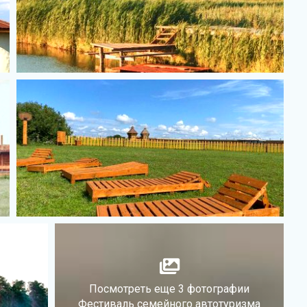
Посмотреть еще 3 фотографии
Фестиваль семейного автотуризма