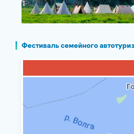
Фестиваль семейного автотури