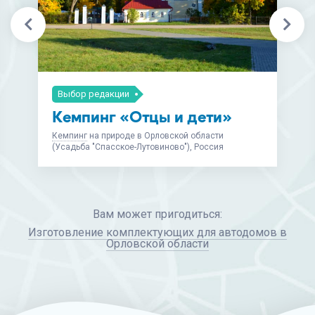
Выбор редакции
Кемпинг «Отцы и дети»
Кемпинг
на природе в Орловской области
(Усадьба "Спасское-Лутовиново"), Россия
Вам может пригодиться:
Изготовление комплектующих для автодомов в
Орловской области