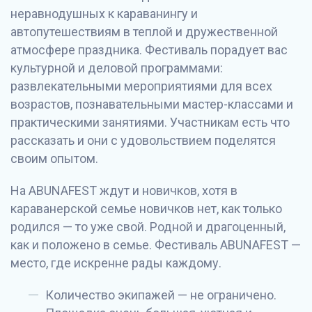
неравнодушных к караванингу и
автопутешествиям в теплой и дружественной
атмосфере праздника. Фестиваль порадует вас
культурной и деловой программами:
развлекательными мероприятиями для всех
возрастов, познавательными мастер-классами и
практическими занятиями. Участникам есть что
рассказать и они с удовольствием поделятся
своим опытом.
На ABUNAFEST ждут и новичков, хотя в
караванерской семье новичков нет, как только
родился — то уже свой. Родной и драгоценный,
как и положено в семье. Фестиваль ABUNAFEST —
место, где искренне рады каждому.
Количество экипажей — не ограничено.