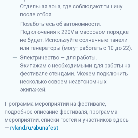
Отдельная зона, где соблюдают тишину
после отбоя.
Позаботьтесь об автономности.
Подключения к 220V в массовом порядке
не будет. Используйте солнечные панели
или генераторы (могут работать с 10 до 22).
Электричество — для работы.
Экипажам с необходимыми для работы на
фестивале стендами. Можем подключить
несколько совсем неавтономных
экипажей.
Программа мероприятий на фестивале,
подробное описание фестиваля, программа
мероприятий, списки гостей и участников здесь
—
rvland.ru/abunafest