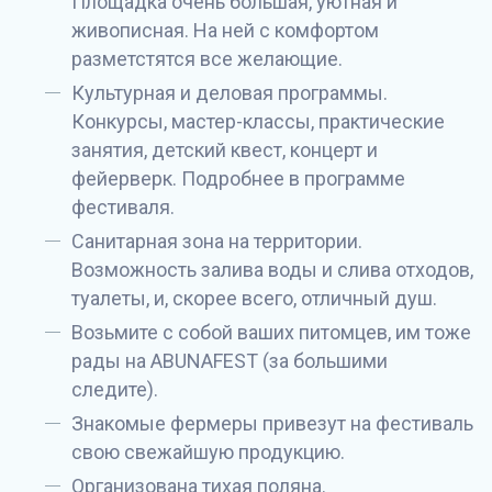
Площадка очень большая, уютная и
живописная. На ней с комфортом
разметстятся все желающие.
Культурная и деловая программы.
Конкурсы, мастер-классы, практические
занятия, детский квест, концерт и
фейерверк. Подробнее в программе
фестиваля.
Санитарная зона на территории.
Возможность залива воды и слива отходов,
туалеты, и, скорее всего, отличный душ.
Возьмите с собой ваших питомцев, им тоже
рады на ABUNAFEST (за большими
следите).
Знакомые фермеры привезут на фестиваль
свою свежайшую продукцию.
Организована тихая поляна.