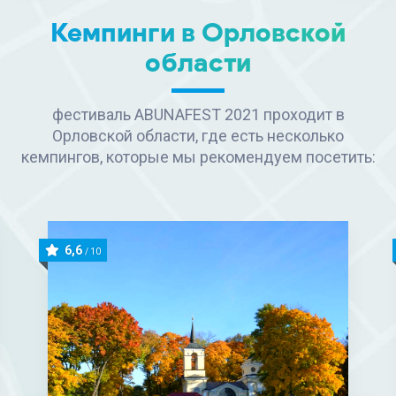
Кемпинги в Орловской
области
фестиваль ABUNAFEST 2021 проходит в
Орловской области, где есть несколько
кемпингов, которые мы рекомендуем посетить:
6,6
/ 10