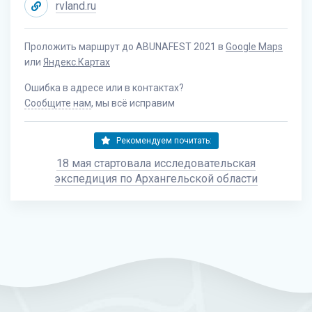
rvland.ru
Проложить маршрут до ABUNAFEST 2021 в
Google Maps
или
Яндекс.Картах
Ошибка в адресе или в контактах?
Сообщите нам
, мы всё исправим
Рекомендуем почитать:
18 мая стартовала исследовательская
экспедиция по Архангельской области