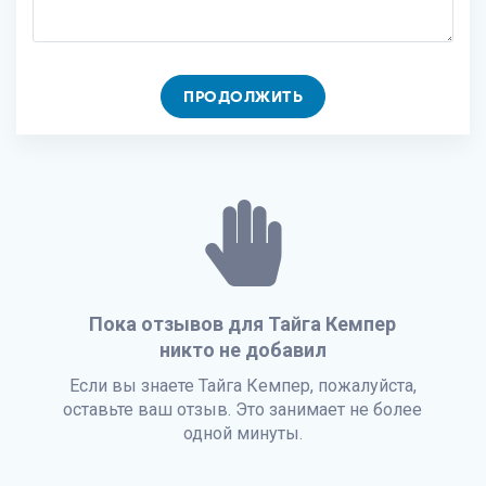
ПРОДОЛЖИТЬ
Пока отзывов для Тайга Кемпер
никто не добавил
Если вы знаете Тайга Кемпер, пожалуйста,
оставьте ваш отзыв. Это занимает не более
одной минуты.