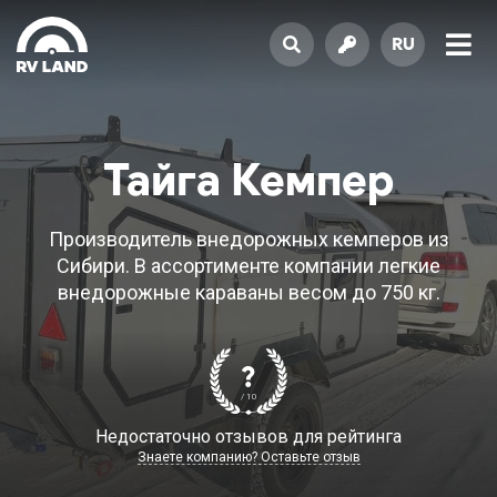
RU
Тайга Кемпер
Производитель внедорожных кемперов из
Сибири. В ассортименте компании легкие
внедорожные караваны весом до 750 кг.
?
/ 10
Недостаточно отзывов для рейтинга
Знаете компанию? Оставьте отзыв