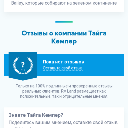
Bailey, которые собирают на зелёном континенте
Отзывы о компании Тайга
Кемпер
Пока нет отзывов
?
Оставьте свой отзыв
/ 10
Только на 100% подлинные и проверенные отзывы
реальных клиентов.
RV Land
размещает как
положительные, так и отрицательные мнения.
Знаете Тайга Кемпер?
Поделитесь вашим мнением, оставьте свой отзыв