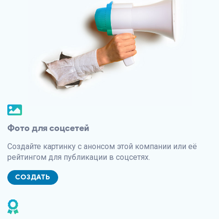
Фото для соцсетей
Создайте картинку с анонсом этой компании или её
рейтингом для публикации в соцсетях.
СОЗДАТЬ