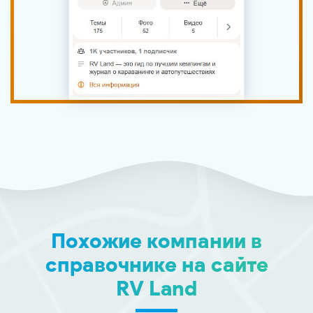
Похожие компании в
справочнике на сайте
RV Land