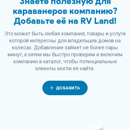
Знаете полезную для
караванеров компанию?
Добавьте её на
RV Land
!
Это может быть любая компания, товары и услуги
которой интересны для владельцев домов на
колесах. Добавление займет не более пары
минут, а затем мы быстро проверим и включим
компанию в каталог, чтобы потенциальные
клиенты могли её найти.
ДОБАВИТЬ