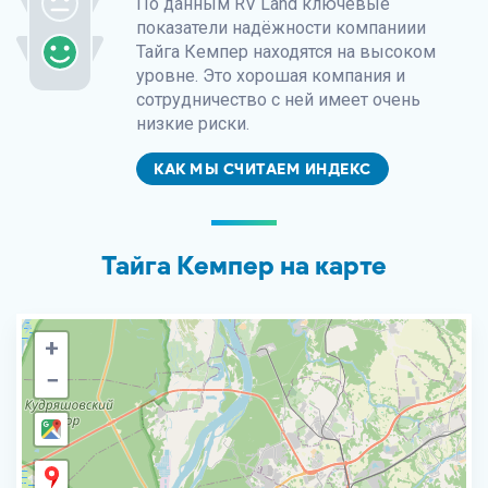
По данным
RV Land
ключевые
показатели надёжности компаниии
Тайга Кемпер находятся на высоком
уровне. Это хорошая компания и
сотрудничество с ней имеет очень
низкие риски.
КАК МЫ СЧИТАЕМ ИНДЕКС
Тайга Кемпер на карте
+
−