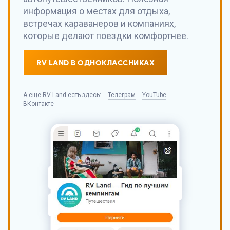
информация о местах для отдыха,
встречах караванеров и компаниях,
которые делают поездки комфортнее.
RV LAND В ОДНОКЛАССНИКАХ
А еще
RV Land
есть здесь:
Телеграм
YouTube
ВКонтакте