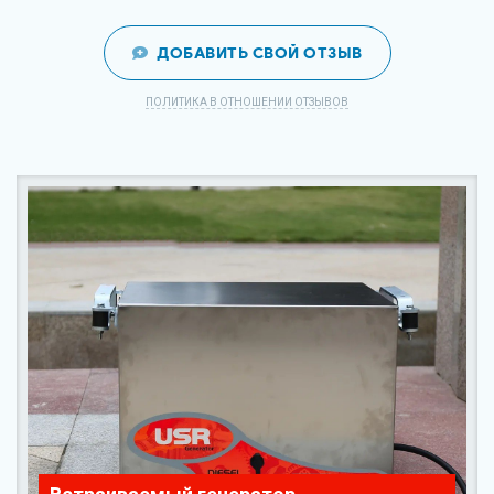
ДОБАВИТЬ СВОЙ ОТЗЫВ
ПОЛИТИКА В ОТНОШЕНИИ ОТЗЫВОВ