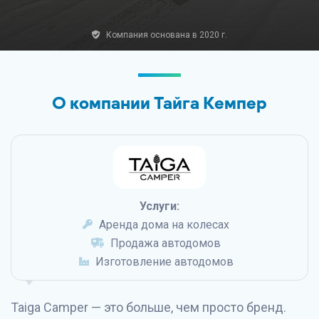
Компания основана в 2020 г.
О компании Тайга Кемпер
Услуги:
Аренда дома на колесах
Продажа автодомов
Изготовление автодомов
Taiga Camper — это больше, чем просто бренд.