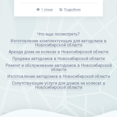
33 отзыва
Рейтинг 9,7 из 10
Подробнее
Что еще посмотреть?
Изготовление комплектующих для автодомов в
Новосибирской области
Аренда дома на колесах в Новосибирской области
Продажа автодомов в Новосибирской области
Ремонт и обслуживание автодомов в Новосибирской
области
Изготовление автодомов в Новосибирской области
Сопутствующие услуги для домов на колесах в
Новосибирской области