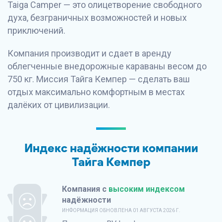
Taiga Camper — это олицетворение свободного
духа, безграничных возможностей и новых
приключений.
Компания производит и сдает в аренду
облегченные внедорожные караваны весом до
750 кг. Миссия Тайга Кемпер — сделать ваш
отдых максимально комфортным в местах
далёких от цивилизации.
Индекс надёжности компании
Тайга Кемпер
Компания с
высоким индексом
надёжности
ИНФОРМАЦИЯ ОБНОВЛЕНА
01 АВГУСТА 2026 Г.