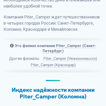
наиболее удобной точке.
Компания Piter_Camper ждет путешественников
в четырех городах России: Санкт-Петербурге,
Коломне, Краснодаре и Михайловске.
Это филиал компании
Piter_Camper (Санкт-
Петербург)
Другие филиалы:
Piter_Camper (Невинномысск)
Piter_Camper (Краснодар)
Индекс надёжности компании
Piter_Camper (Коломна)