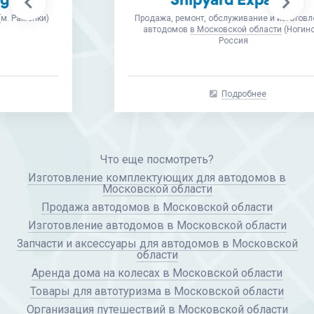
Продажа, ремонт, обслуживание и изготовление
автодомов
в Московской области
(Ногинск),
Россия
Подробнее
Что еще посмотреть?
Изготовление комплектующих для автодомов в
Московской области
Продажа автодомов в Московской области
Изготовление автодомов в Московской области
Запчасти и аксессуары для автодомов в Московской
области
Аренда дома на колесах в Московской области
Товары для автотуризма в Московской области
Организация путешествий в Московской области