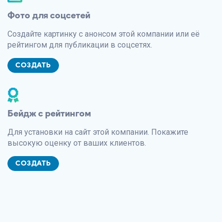
Фото для соцсетей
Создайте картинку с анонсом этой компании или её
рейтингом для публикации в соцсетях.
СОЗДАТЬ
Бейдж с рейтингом
Для установки на сайт этой компании. Покажите
высокую оценку от ваших клиентов.
СОЗДАТЬ