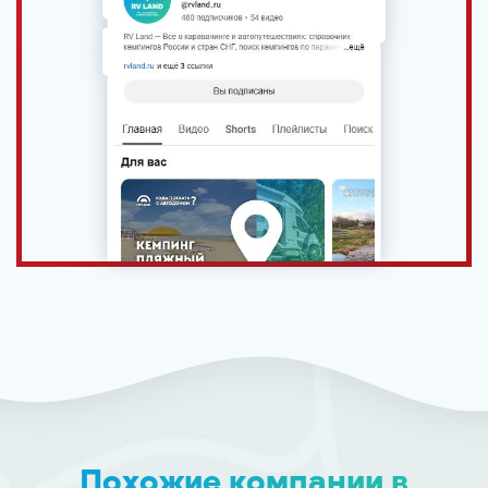
Похожие компании в