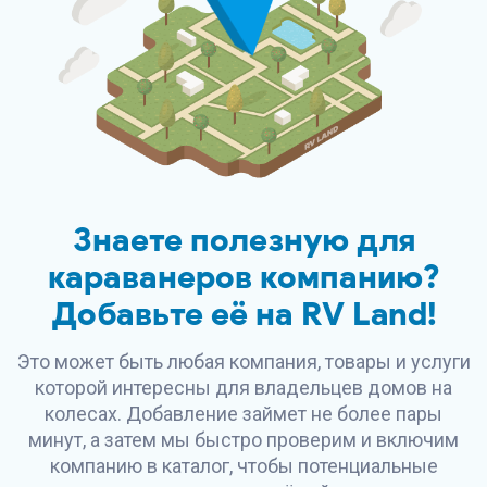
Знаете полезную для
караванеров компанию?
Добавьте её на
RV Land
!
Это может быть любая компания, товары и услуги
которой интересны для владельцев домов на
колесах. Добавление займет не более пары
минут, а затем мы быстро проверим и включим
компанию в каталог, чтобы потенциальные