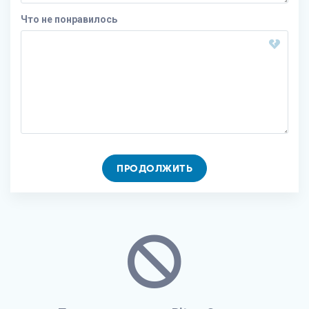
Что не понравилось
ПРОДОЛЖИТЬ