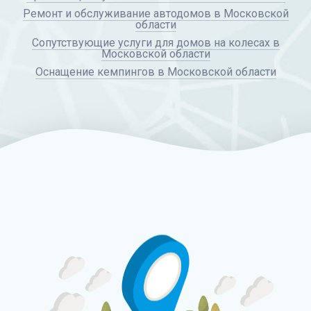
Ремонт и обслуживание автодомов в Московской
области
Сопутствующие услуги для домов на колесах в
Московской области
Оснащение кемпингов в Московской области