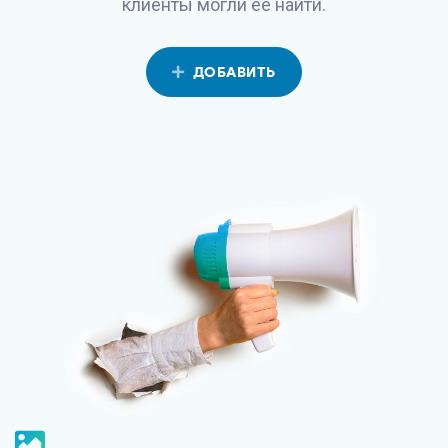
клиенты могли её найти.
ДОБАВИТЬ