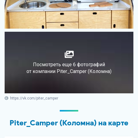
Посмотреть еще 6 фотографий
от компании Piter_Camper (Коломна)
https://vk.com/piter_camper
Piter_Camper (Коломна) на карте