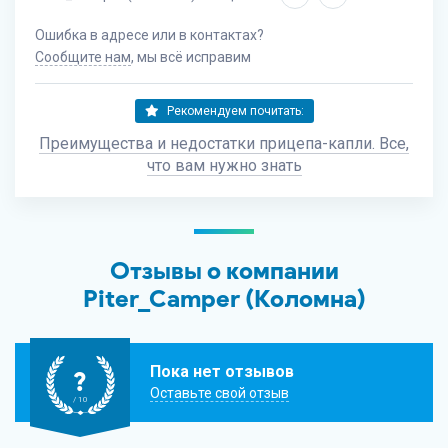
Ошибка в адресе или в контактах?
Сообщите нам
, мы всё исправим
Рекомендуем почитать:
Преимущества и недостатки прицепа-капли. Все,
что вам нужно знать
Отзывы о компании
Piter_Camper (Коломна)
Пока нет отзывов
?
Оставьте свой отзыв
/ 10