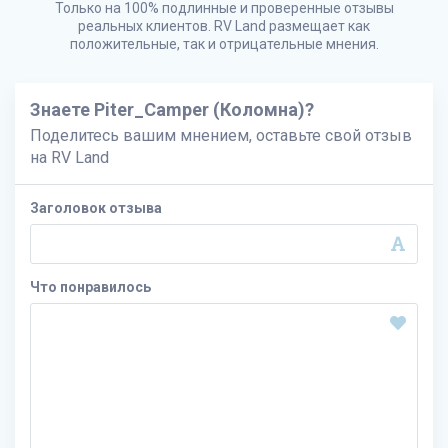
Только на 100% подлинные и проверенные отзывы
реальных клиентов.
RV Land
размещает как
положительные, так и отрицательные мнения.
Знаете Piter_Camper (Коломна)?
Поделитесь вашим мнением, оставьте свой отзыв
на
RV Land
Заголовок отзыва
Что понравилось