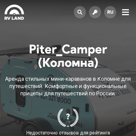
RU
Piter_Camper
(Коломна)
Аренда стильных мини-караванов в Коломне для
путешествий. Комфортные и функциональные
прицепы для путешествий по России.
?
/ 10
Недостаточно отзывов для рейтинга