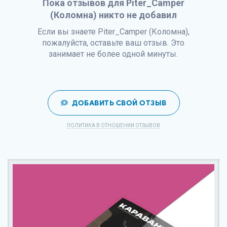
Пока отзывов для Piter_Camper
(Коломна) никто не добавил
Если вы знаете Piter_Camper (Коломна),
пожалуйста, оставьте ваш отзыв. Это
занимает не более одной минуты.
ДОБАВИТЬ СВОЙ ОТЗЫВ
ПОЛИТИКА В ОТНОШЕНИИ ОТЗЫВОВ