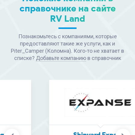
справочнике на сайте
RV Land
Познакомьтесь с компаниями, которые
предоставляют такие же услуги, как и
Piter_Camper (Коломна). Кого-то не хватает в
списке?
Добавьте компанию
в справочник
Shipyard Expanse