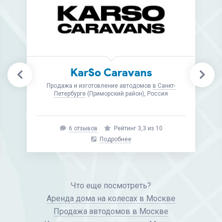
Shipyard Expanse
Продажа, ремонт, обслуживание и изготовление
автодомов
в Московской области
(Ногинск),
Россия
Подробнее
Что еще посмотреть?
Аренда дома на колесах в Москве
Продажа автодомов в Москве