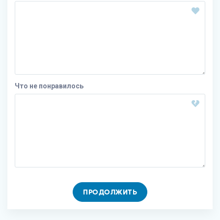
Что не понравилось
ПРОДОЛЖИТЬ