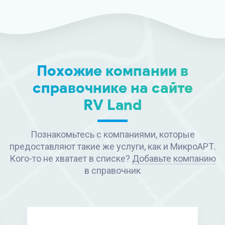
Похожие компании в
справочнике на сайте
RV Land
Познакомьтесь с компаниями, которые
предоставляют такие же услуги, как и МикроАРТ.
Кого-то не хватает в списке?
Добавьте компанию
в справочник