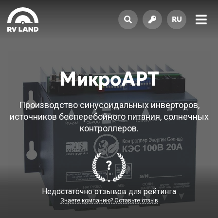
RU
МикроАРТ
Производство синусоидальных инверторов,
источников бесперебойного питания, солнечных
контроллеров.
?
/ 10
Недостаточно отзывов для рейтинга
Знаете компанию? Оставьте отзыв