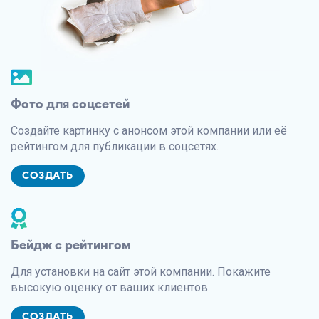
Фото для соцсетей
Создайте картинку с анонсом этой компании или её
рейтингом для публикации в соцсетях.
СОЗДАТЬ
Бейдж с рейтингом
Для установки на сайт этой компании. Покажите
высокую оценку от ваших клиентов.
СОЗДАТЬ