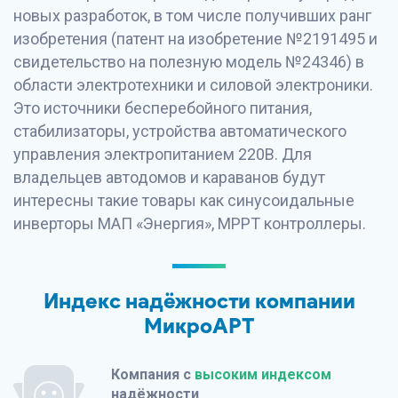
новых разработок, в том числе получивших ранг
изобретения (патент на изобретение №2191495 и
свидетельство на полезную модель №24346) в
области электротехники и силовой электроники.
Это источники бесперебойного питания,
стабилизаторы, устройства автоматического
управления электропитанием 220В. Для
владельцев автодомов и караванов будут
интересны такие товары как синусоидальные
инверторы МАП «Энергия», MPPT контроллеры.
Индекс надёжности компании
МикроАРТ
Компания с
высоким индексом
надёжности