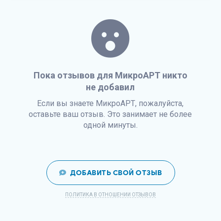
Пока отзывов для МикроАРТ никто
не добавил
Если вы знаете МикроАРТ, пожалуйста,
оставьте ваш отзыв. Это занимает не более
одной минуты.
ДОБАВИТЬ СВОЙ ОТЗЫВ
ПОЛИТИКА В ОТНОШЕНИИ ОТЗЫВОВ