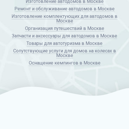
Изготовление автодомов в Москве
Ремонт и обслуживание автодомов в Москве
Изготовление комплектующих для автодомов в
Москве
Организация путешествий в Москве
Запчасти и аксессуары для автодомов в Москве
Товары для автотуризма в Москве
Сопутствующие услуги для домов на колесах в
Москве
Оснащение кемпингов в Москве