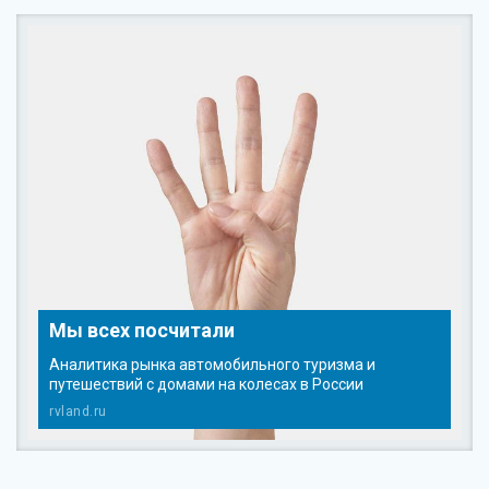
Мы всех посчитали
Аналитика рынка автомобильного туризма и
путешествий с домами на колесах в России
rvland.ru