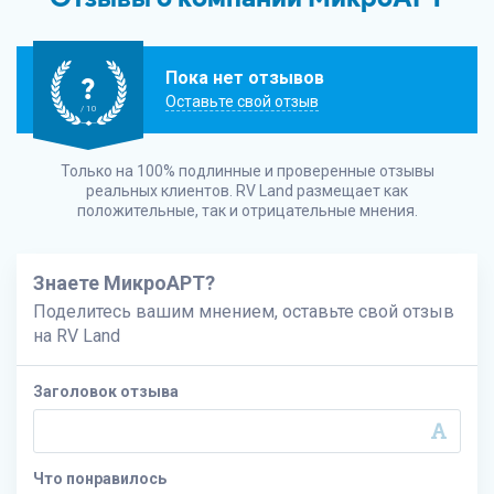
Пока нет отзывов
?
Оставьте свой отзыв
/ 10
Только на 100% подлинные и проверенные отзывы
реальных клиентов.
RV Land
размещает как
положительные, так и отрицательные мнения.
Знаете МикроАРТ?
Поделитесь вашим мнением, оставьте свой отзыв
на
RV Land
Заголовок отзыва
Что понравилось