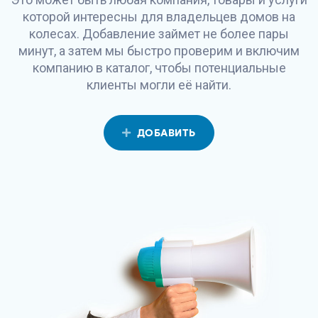
которой интересны для владельцев домов на
колесах. Добавление займет не более пары
минут, а затем мы быстро проверим и включим
компанию в каталог, чтобы потенциальные
клиенты могли её найти.
ДОБАВИТЬ