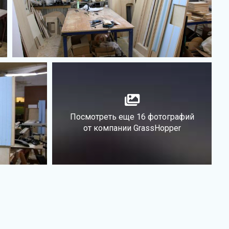
Посмотреть еще 16 фотографий
от компании GrassHopper