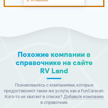
Похожие компании в
справочнике на сайте
RV Land
Познакомьтесь с компаниями, которые
предоставляют такие же услуги, как и FunCaravan.
Кого-то не хватает в списке?
Добавьте компанию
в справочник