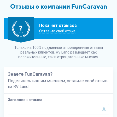
Отзывы о компании FunCaravan
Пока нет отзывов
?
Оставьте свой отзыв
/ 10
Только на 100% подлинные и проверенные отзывы
реальных клиентов.
RV Land
размещает как
положительные, так и отрицательные мнения.
Знаете FunCaravan?
Поделитесь вашим мнением, оставьте свой отзыв
на
RV Land
Заголовок отзыва