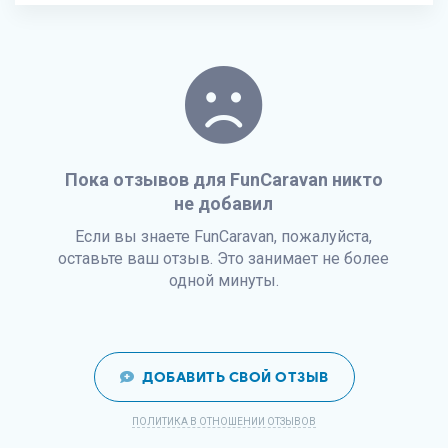
Пока отзывов для FunCaravan никто
не добавил
Если вы знаете FunCaravan, пожалуйста,
оставьте ваш отзыв. Это занимает не более
одной минуты.
ДОБАВИТЬ СВОЙ ОТЗЫВ
ПОЛИТИКА В ОТНОШЕНИИ ОТЗЫВОВ