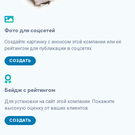
Фото для соцсетей
Создайте картинку с анонсом этой компании или её
рейтингом для публикации в соцсетях.
СОЗДАТЬ
Бейдж с рейтингом
Для установки на сайт этой компании. Покажите
высокую оценку от ваших клиентов.
СОЗДАТЬ