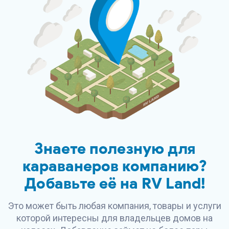
Знаете полезную для
караванеров компанию?
Добавьте её на
RV Land
!
Это может быть любая компания, товары и услуги
которой интересны для владельцев домов на