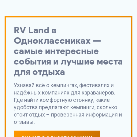
RV Land
в
Одноклассниках —
самые интересные
события и лучшие места
для отдыха
Узнавай всё о кемпингах, фестивалях и
надёжных компаниях для караванеров.
Где найти комфортную стоянку, какие
удобства предлагают кемпинги, сколько
стоит отдых – проверенная информация и
отзывы.