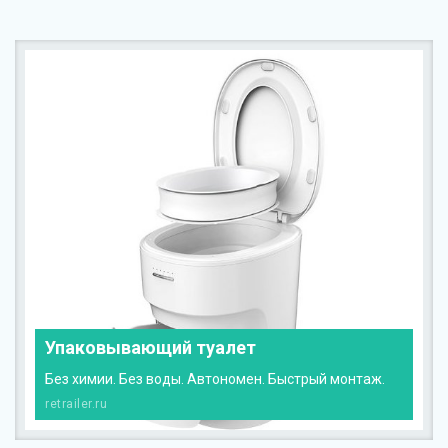
Упаковывающий туалет
Без химии. Без воды. Автономен. Быстрый монтаж.
retrailer.ru