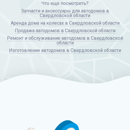
Что еще посмотреть?
Запчасти и аксессуары для автодомов в
Свердловской области
Аренда дома на колесах в Свердловской области
Продажа автодомов в Свердловской области
Ремонт и обслуживание автодомов в Свердловской
области
Изготовление автодомов в Свердловской области