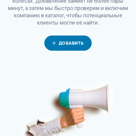
колесах. Добавление займет не более пары
минут, а затем мы быстро проверим и включим
компанию в каталог, чтобы потенциальные
клиенты могли её найти.
ДОБАВИТЬ