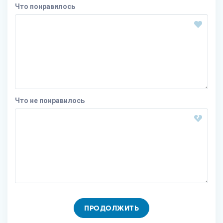
Что понравилось
Что не понравилось
ПРОДОЛЖИТЬ