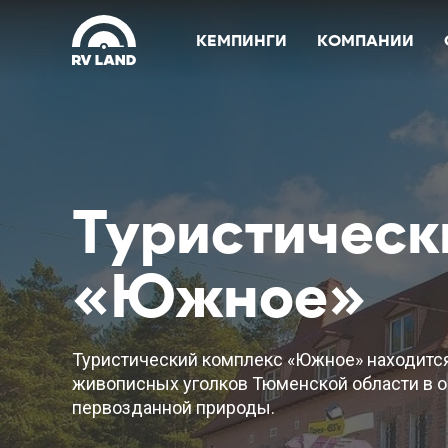
КЕМПИНГИ
КОМПАНИИ
Туристическ
«Южное»
Туристический комплекс «Южное» находится
живописных уголков Тюменской области в 
первозданной природы.