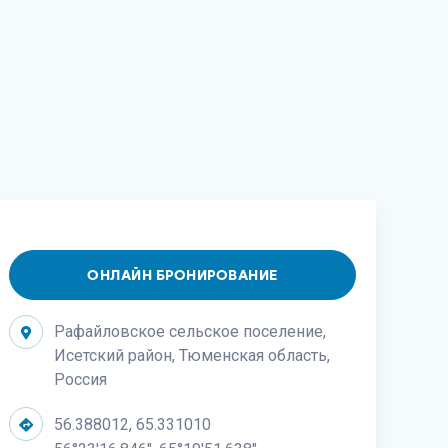
ОНЛАЙН БРОНИРОВАНИЕ
Рафайловское сельское поселение,
Исетский район, Тюменская область,
Россия
56.388012, 65.331010