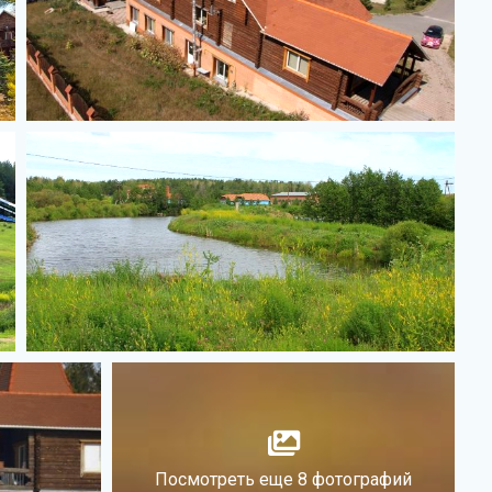
Посмотреть еще 8 фотографий