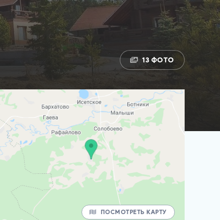
13 ФОТО
ПОСМОТРЕТЬ КАРТУ