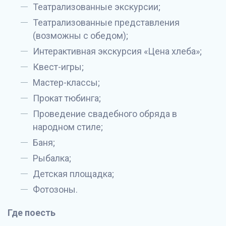
Театрализованные экскурсии;
Театрализованные представления
(возможны с обедом);
Интерактивная экскурсия «Цена хлеба»;
Квест-игры;
Мастер-классы;
Прокат тюбинга;
Проведение свадебного обряда в
народном стиле;
Баня;
Рыбалка;
Детская площадка;
Фотозоны.
Где поесть