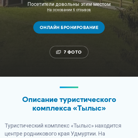
Посетители довольны этим местом
На основании 6 отзывов
ОНЛАЙН БРОНИРОВАНИЕ
7 ФОТО
Описание туристического
комплекса «Тылыс»
Туристический комплекс «Тылыс» находится
центре родникового края Удмуртии. На