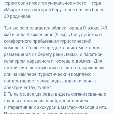
территории имеется уникальное место — гора
«Мыргетон» с которой берут свое начало более
30 родников.
Тылыс располагается вблизи города Глазова (40
км) и села Юкаменское (9 км). Для удобства и
комфортного пребывания туристический
комплекс «Тылыс» предоставляет места для
размещения на берегу реки Лекмы с палаткой,
кемпером, караваном и гостевые домики. Для
гостей, путешествующих с палаткой, караваном
или на кемпере, туристический комплекс
предоставляет залив воды, подключение к
электричеству, туалет.
В Тылысе, всегда рады видеть организованные
группы с театрализацией, проведением
интерактивных экскурсий, мастер-классов и игр.
Поэтому различные мероприятия здесь