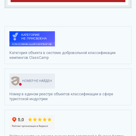
Категория объекта в системе добровольной классификации
кемпингов ClassCamp
НОМЕР НЕ НАЙДЕН
Номер в едином реестре объектов классификации в сфере
туристской индустрии