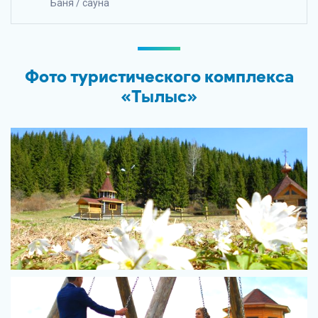
Баня / сауна
Фото туристического комплекса
«Тылыс»