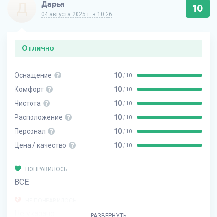
Д
Дарья
10
04 августа 2025 г. в 10:26
Отлично
Оснащение
10
/ 10
Комфорт
10
/ 10
Чистота
10
/ 10
Расположение
10
/ 10
Персонал
10
/ 10
Цена / качество
10
/ 10
ПОНРАВИЛОСЬ:
ВСЁ
НЕ ПОНРАВИЛОСЬ:
Не указано
РАЗВЕРНУТЬ