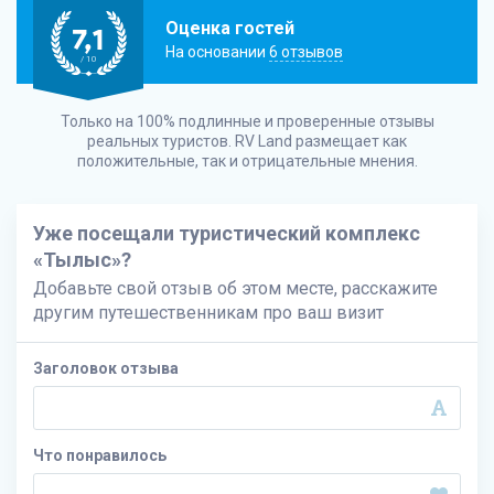
Оценка гостей
7,1
На основании
6 отзывов
/ 10
Только на 100% подлинные и проверенные отзывы
реальных туристов.
RV Land
размещает как
положительные, так и отрицательные мнения.
Уже посещали туристический комплекс
«Тылыс»?
Добавьте свой отзыв об этом месте, расскажите
другим путешественникам про ваш визит
Заголовок отзыва
Что понравилось