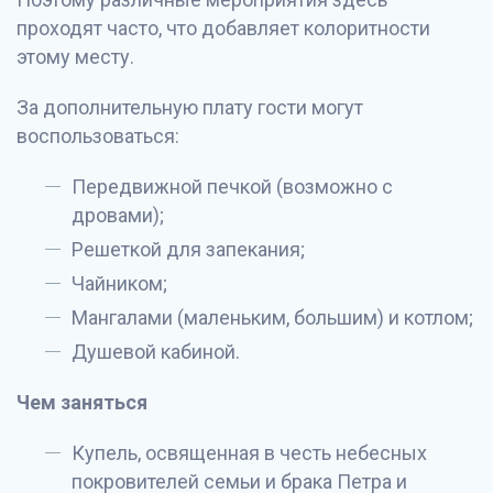
проходят часто, что добавляет колоритности
этому месту.
За дополнительную плату гости могут
воспользоваться:
Передвижной печкой (возможно с
дровами);
Решеткой для запекания;
Чайником;
Мангалами (маленьким, большим) и котлом;
Душевой кабиной.
Чем заняться
Купель, освященная в честь небесных
покровителей семьи и брака Петра и