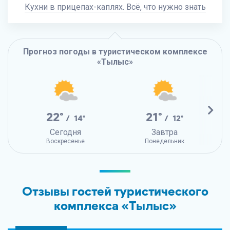
Кухни в прицепах-каплях. Всё, что нужно знать
Прогноз погоды в туристическом комплексе
«Тылыс»
22°
21°
/ 14°
/ 12°
Сегодня
Завтра
Воскресенье
Понедельник
Отзывы гостей туристического
комплекса «Тылыс»