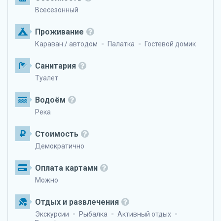
Всесезонный
Проживание
Караван / автодом
Палатка
Гостевой домик
Санитария
Туалет
Водоём
Река
Стоимость
Демократично
Оплата картами
Можно
Отдых и развлечения
Экскурсии
Рыбалка
Активный отдых