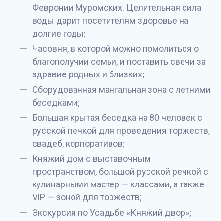
Февронии Муромских. Целительная сила
воды дарит посетителям здоровье на
долгие годы;
Часовня, в которой можно помолиться о
благополучии семьи, и поставить свечи за
здравие родных и близких;
Оборудованная мангальная зона с летними
беседками;
Большая крытая беседка на 80 человек с
русской печкой для проведения торжеств,
свадеб, корпоративов;
Княжий дом с выставочным
пространством, большой русской речкой с
кулинарными мастер — классами, а также
VIP — зоной для торжеств;
Экскурсия по Усадьбе «Княжий двор»;