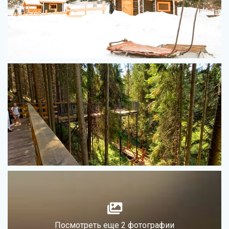
Посмотреть еще 2 фотографии