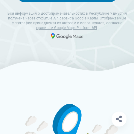
Вся информация о достопримечательностях в Республике Удмуртия
получена через открытые API сервиса Google Карты. Отображаемые
фотографии принадлежат их авторам и используются, согласно
правилам Google Maps Platform API
.