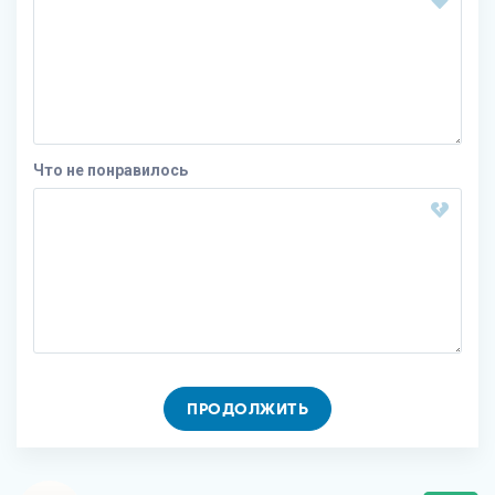
Что не понравилось
ПРОДОЛЖИТЬ