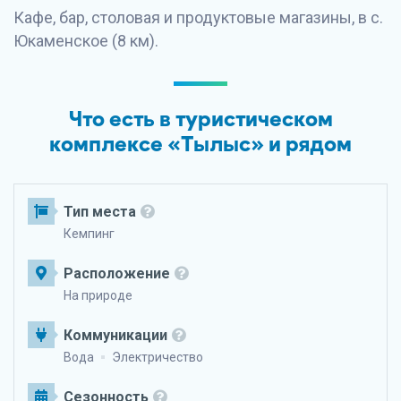
Кафе, бар, столовая и продуктовые магазины, в с.
Юкаменское (8 км).
Что есть в туристическом
комплексе «Тылыс» и рядом
Тип места
Кемпинг
Расположение
На природе
Коммуникации
Вода
Электричество
Сезонность