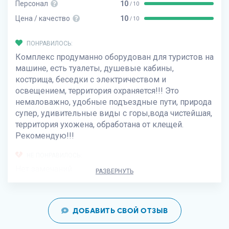
Персонал
10
/ 10
Цена / качество
10
/ 10
ПОНРАВИЛОСЬ:
Комплекс продуманно оборудован для туристов на
машине, есть туалеты, душевые кабины,
кострища, беседки с электричеством и
освещением, территория охраняется!!! Это
немаловажно, удобные подъездные пути, природа
супер, удивительные виды с горы,вода чистейшая,
территория ухожена, обработана от клещей.
Рекомендую!!!
НЕ ПОНРАВИЛОСЬ:
Нет замечаний
РАЗВЕРНУТЬ
ДОБАВИТЬ СВОЙ ОТЗЫВ