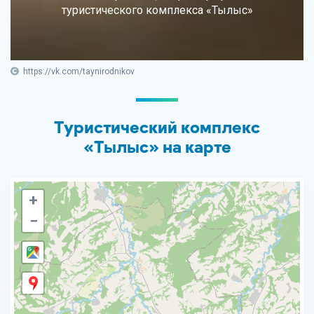
туристического комплекса «Тылыс»
https://vk.com/taynirodnikov
Туристический комплекс
«Тылыс» на карте
+
−