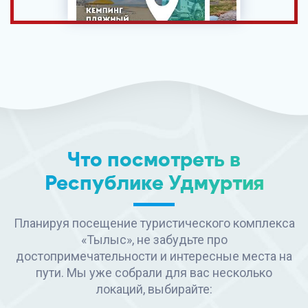
Что посмотреть в
Республике Удмуртия
Планируя посещение туристического комплекса
«Тылыс», не забудьте про
достопримечательности и интересные места на
пути. Мы уже собрали для вас несколько
локаций, выбирайте: