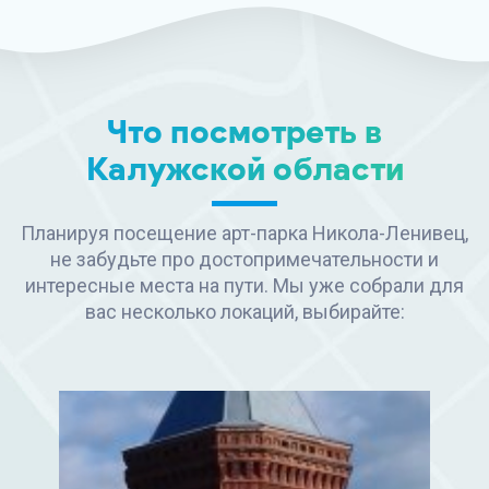
Что посмотреть в
Калужской области
Планируя посещение арт-парка Никола-Ленивец,
не забудьте про достопримечательности и
интересные места на пути. Мы уже собрали для
вас несколько локаций, выбирайте: