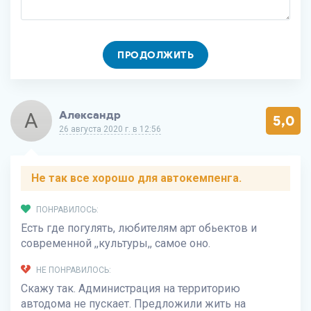
ПРОДОЛЖИТЬ
А
Александр
5,0
26 августа 2020 г. в 12:56
Не так все хорошо для автокемпенга.
ПОНРАВИЛОСЬ:
Есть где погулять, любителям арт обьектов и
современной ,,культуры,, самое оно.
НЕ ПОНРАВИЛОСЬ:
Скажу так. Администрация на территорию
автодома не пускает. Предложили жить на