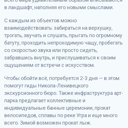
в ландшафт, наполняя его новыми смыслами.
С каждым из объектов можно
взаимодействовать: забираться на верхушку,
трогать, звучать и слушать, прыгать по огромному
батуту, проходить непроходимую чащу, пробегать
со скоростью звука или просто сидеть,
забравшись внутрь, и прислушиваться к своим
ощущениям от встречи с искусством.
Чтобы обойти всё, потребуется 2-3 дня — в этом
помогут гиды Никола-Ленивецкого
экскурсионного бюро. Также инфраструктура арт-
парка предлагает коллективные и
индивидуальные банные церемонии, прокат
велосипедов, сплавы по реке Угра и еще много
всего. Зимой возможен прокат лыж.