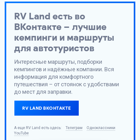
RV Land
есть во
ВКонтакте – лучшие
кемпинги и маршруты
для автотуристов
Интересные маршруты, подборки
кемпингов и надёжные компании. Вся
информация для комфортного
путешествия – от стоянок с удобствами
до мест для заправки.
RV LAND ВКОНТАКТЕ
А еще
RV Land
есть здесь:
Телеграм
Одноклассники
YouTube