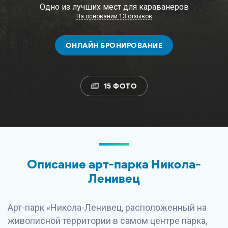
Одно из лучших мест для караванеров
На основании 13 отзывов
ОНЛАЙН БРОНИРОВАНИЕ
15 ФОТО
Описание арт-парка Никола-
Ленивец
Арт-парк «Никола-Ленивец, расположенный на
живописной территории в самом центре парка,