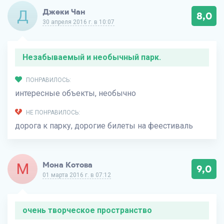
Д
Джеки Чан
8,0
30 апреля 2016 г. в 10:07
Незабываемый и необычный парк.
ПОНРАВИЛОСЬ:
интересные объекты, необычно
НЕ ПОНРАВИЛОСЬ:
дорога к парку, дорогие билеты на феестиваль
М
Мона Котова
9,0
01 марта 2016 г. в 07:12
очень творческое пространство