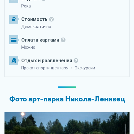
Река
Стоимость
Демократично
Оплата картами
Можно
Отдых и развлечения
Прокат спортинвентаря
Экскурсии
Фото арт-парка Никола-Ленивец