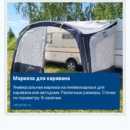
Маркиза для каравана
Универсальная маркиза на пневмокаркасе для
каравана или автодома. Различные размеры. Стенки
по периметру. В наличии.
retrailer.ru