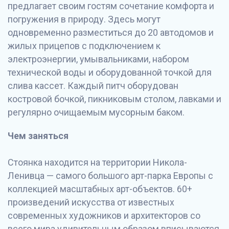
предлагает своим гостям сочетание комфорта и
погружения в природу. Здесь могут
одновременно разместиться до 20 автодомов и
жилых прицепов с подключением к
электроэнергии, умывальниками, набором
технической воды и оборудованной точкой для
слива кассет. Каждый питч оборудован
костровой бочкой, пикниковым столом, лавками и
регулярно очищаемым мусорным баком.
Чем заняться
Стоянка находится на территории Никола-
Ленивца — самого большого арт-парка Европы с
коллекцией масштабных арт-объектов. 60+
произведений искусства от известных
современных художников и архитекторов со
всего мира удивительным образом вписываются