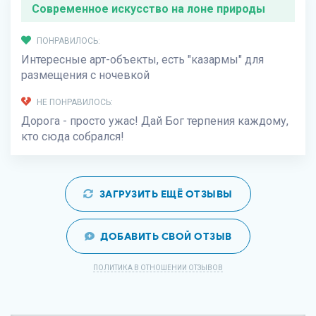
Современное искусство на лоне природы
ПОНРАВИЛОСЬ:
Интересные арт-объекты, есть "казармы" для
размещения с ночевкой
НЕ ПОНРАВИЛОСЬ:
Дорога - просто ужас! Дай Бог терпения каждому,
кто сюда собрался!
ЗАГРУЗИТЬ ЕЩЁ ОТЗЫВЫ
ДОБАВИТЬ СВОЙ ОТЗЫВ
ПОЛИТИКА В ОТНОШЕНИИ ОТЗЫВОВ