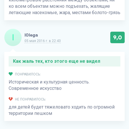
ко всем объектам можно подъехать, жалящие
летающие насекомые, жара, местами болото-грязь
I
i0lega
9,0
05 мая 2016 г. в 22:43
Как жаль тех, кто этого еще не видел
ПОНРАВИЛОСЬ:
Историческая и культурная ценность.
Современное искусство
НЕ ПОНРАВИЛОСЬ:
для детей будет тяжеловато ходить по огромной
территории пешком