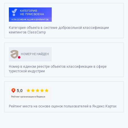
Категория объекта в системе добровольной классификации
кемпингов ClassCamp
НОМЕР НЕ НАЙДЕН
Номер в едином реестре объектов классификации в сфере
туристской индустрии
Рейтинг места на основе оценок пользователей в Яндекс.Картах