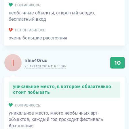
ПОНРАВИЛОСЬ:
необычные объекты, открытый воздух,
бесплатный вход
НЕ ПОНРАВИЛОСЬ:
очень большие расстояния
I
irina40rus
10
26 января 2016 г. в 11:06
уникальное место, в котором обязательно
стоит побывать
ПОНРАВИЛОСЬ:
уникальное место, много необычных арт-
объектов, каждый год проходит фестиваль
Архстояние