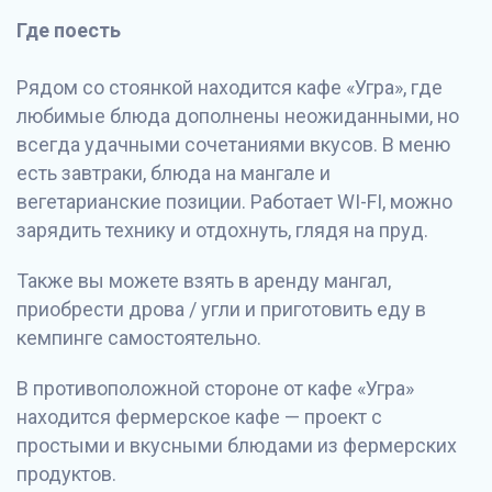
Где поесть
Рядом со стоянкой находится кафе «Угра», где
любимые блюда дополнены неожиданными, но
всегда удачными сочетаниями вкусов. В меню
есть завтраки, блюда на мангале и
вегетарианские позиции. Работает WI-FI, можно
зарядить технику и отдохнуть, глядя на пруд.
Также вы можете взять в аренду мангал,
приобрести дрова / угли и приготовить еду в
кемпинге самостоятельно.
В противоположной стороне от кафе «Угра»
находится фермерское кафе — проект с
простыми и вкусными блюдами из фермерских
продуктов.