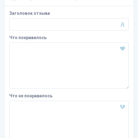
Заголовок отзыва
Что понравилось
Что не понравилось