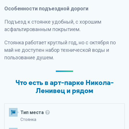
Особенности подъездной дороги
Подъезд к стоянке удобный, с хорошим
асфальтированным покрытием.
Стоянка работает круглый год, но с октября по
май не доступен набор технической воды и
пользование душем.
Что есть в арт-парке Никола-
Ленивец и рядом
Тип места
Стоянка