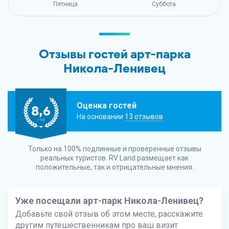
Пятница
Суббота
Отзывы гостей арт-парка
Никола-Ленивец
Оценка гостей
8,6
На основании
13 отзывов
/ 10
Только на 100% подлинные и проверенные отзывы
реальных туристов.
RV Land
размещает как
положительные, так и отрицательные мнения.
Уже посещали арт-парк Никола-Ленивец?
Добавьте свой отзыв об этом месте, расскажите
другим путешественникам про ваш визит