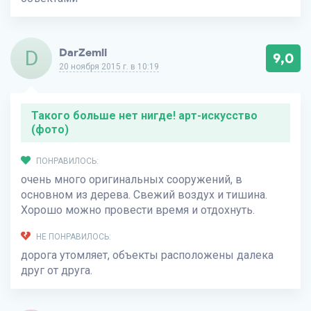
D
DarZemli
9,0
20 ноября 2015 г. в 10:19
Такого больше нет нигде! арт-искусство
(фото)
ПОНРАВИЛОСЬ:
очень много оригинальных сооружений, в
основном из дерева. Свежий воздух и тишина.
Хорошо можно провести время и отдохнуть.
НЕ ПОНРАВИЛОСЬ:
дорога утомляет, объекты расположены далека
друг от друга.