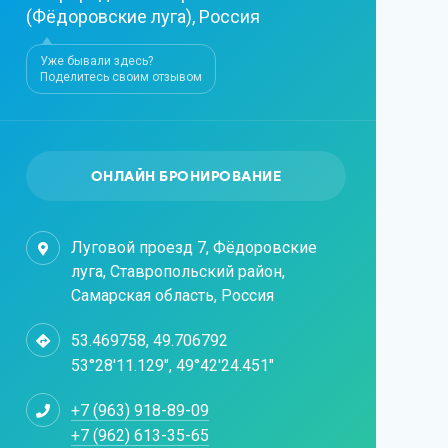
(Фёдоровские луга), Россия
Уже бывали здесь?
Поделитесь своим отзывом
ОНЛАЙН БРОНИРОВАНИЕ
Луговой проезд 7, Фёдоровские
луга, Ставропольский район,
Самарская область, Россия
53.469758, 49.706792
53°28'11.129", 49°42'24.451"
+7 (963) 918-89-09
+7 (962) 613-35-65