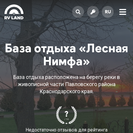
RU
База отдыха «Лесная
Нимфа»
База отдыха расположена на берегу реки в
живописной части Павловского района
Краснодарского края.
?
/ 10
Недостаточно отзывов для рейтинга