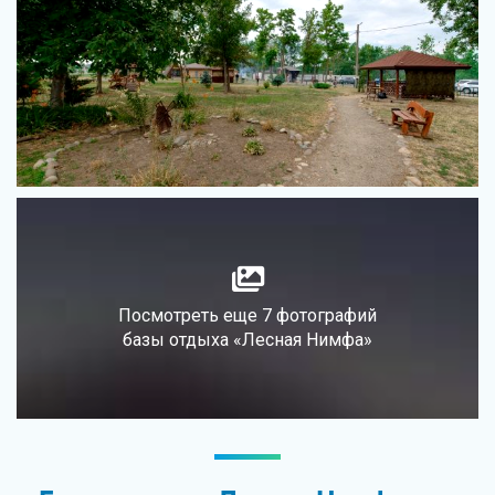
Посмотреть еще 7 фотографий
базы отдыха «Лесная Нимфа»