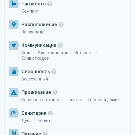
Тип места
Кемпинг
Расположение
На природе
Коммуникации
Вода
Электричество
Интернет
Слив отходов
Сезонность
Всесезонный
Проживание
Караван / автодом
Палатка
Гостевой домик
Санитария
Душ
Туалет
Питание