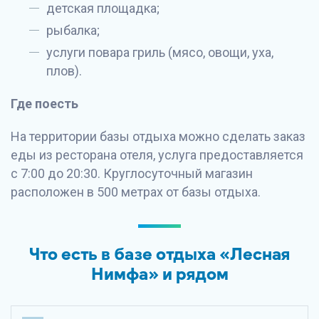
детская площадка;
рыбалка;
услуги повара гриль (мясо, овощи, уха,
плов).
Где поесть
На территории базы отдыха можно сделать заказ
еды из ресторана отеля, услуга предоставляется
с 7:00 до 20:30. Круглосуточный магазин
расположен в 500 метрах от базы отдыха.
Что есть в базе отдыха «Лесная
Нимфа» и рядом