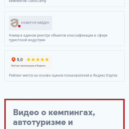
кемпингов ClassCamp
НОМЕР НЕ НАЙДЕН
Номер в едином реестре объектов классификации в сфере
туристской индустрии
Рейтинг места на основе оценок пользователей в Яндекс.Картах
Видео о кемпингах,
автотуризме и