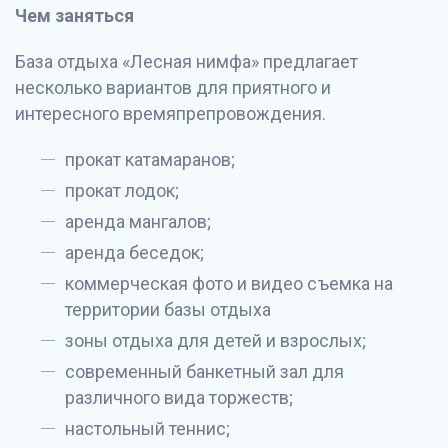
Чем заняться
База отдыха «Лесная нимфа» предлагает
несколько вариантов для приятного и
интересного времяпрепровождения.
прокат катамаранов;
прокат лодок;
аренда мангалов;
аренда беседок;
коммерческая фото и видео съемка на
территории базы отдыха
зоны отдыха для детей и взрослых;
современный банкетный зал для
различного вида торжеств;
настольный теннис;