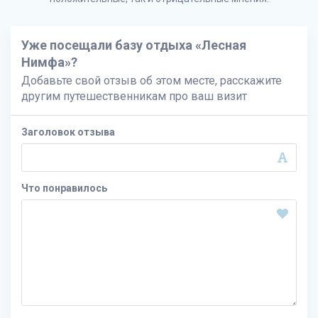
Уже посещали базу отдыха «Лесная
Нимфа»?
Добавьте свой отзыв об этом месте, расскажите
другим путешественникам про ваш визит
Заголовок отзыва
Что понравилось