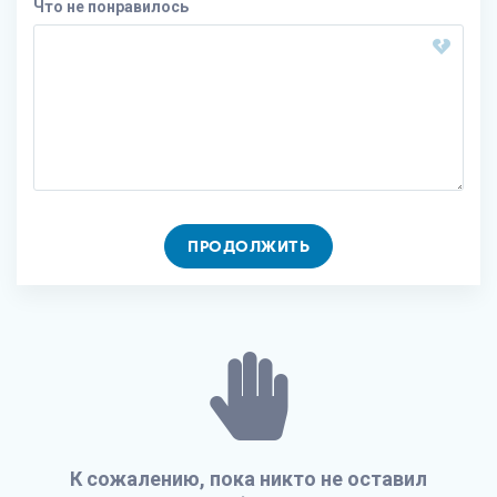
Что не понравилось
ПРОДОЛЖИТЬ
К сожалению, пока никто не оставил