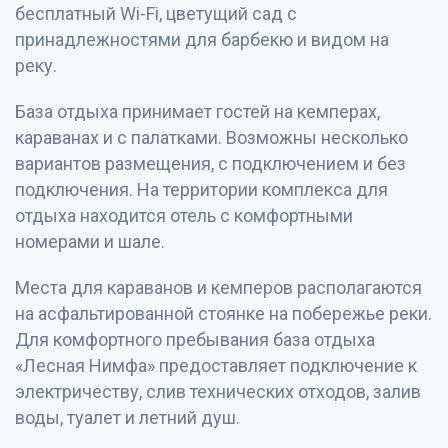
бесплатный Wi-Fi, цветущий сад с
принадлежностями для барбекю и видом на
реку.
База отдыха принимает гостей на кемперах,
караванах и с палатками. Возможны несколько
вариантов размещения, с подключением и без
подключения. На территории комплекса для
отдыха находится отель с комфортными
номерами и шале.
Места для караванов и кемперов располагаются
на асфальтированной стоянке на побережье реки.
Для комфортного пребывания база отдыха
«Лесная Нимфа» предоставляет подключение к
электричеству, слив технических отходов, залив
воды, туалет и летний душ.