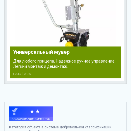
Универсальный мувер
Для любого прицепа. Надежное ручное управление.
Легкий монтаж и демонтаж.
retrailer.ru
Категория объекта в системе добровольной классификации