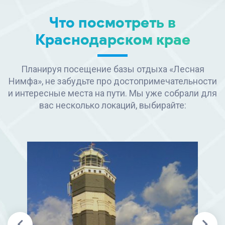
Что посмотреть в
Краснодарском крае
Планируя посещение базы отдыха «Лесная
Нимфа», не забудьте про достопримечательности
и интересные места на пути. Мы уже собрали для
вас несколько локаций, выбирайте: