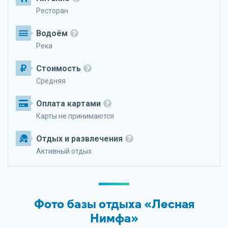
Ресторан
Водоём
Река
Стоимость
Средняя
Оплата картами
Карты не принимаются
Отдых и развлечения
Активный отдых
Фото базы отдыха «Лесная
Нимфа»