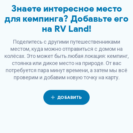
Знаете интересное место
для кемпинга? Добавьте его
на
RV Land
!
Поделитесь с другими путешественниками
местом, куда можно отправиться с домом на
колёсах. Это может быть любая локация: кемпинг,
стоянка или дикое место на природе. От вас
потребуется пара минут времени, а затем мы всё
проверим и добавим новую точку на карту.
ДОБАВИТЬ