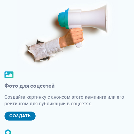
Фото для соцсетей
Создайте картинку с анонсом этого кемпинга или его
рейтингом для публикации в соцсетях.
СОЗДАТЬ