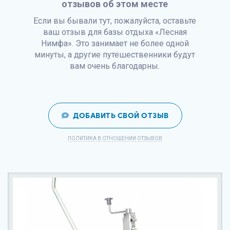
отзывов об этом месте
Если вы бывали тут, пожалуйста, оставьте
ваш отзыв для базы отдыха «Лесная
Нимфа». Это занимает не более одной
минуты, а другие путешественники будут
вам очень благодарны.
ДОБАВИТЬ СВОЙ ОТЗЫВ
ПОЛИТИКА В ОТНОШЕНИИ ОТЗЫВОВ