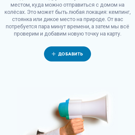
местом, куда можно отправиться с домом на
колёсах. Это может быть любая локация: кемпинг,
стоянка или дикое место на природе. От вас
потребуется пара минут времени, а затем мы всё
проверим и добавим новую точку на карту.
ДОБАВИТЬ