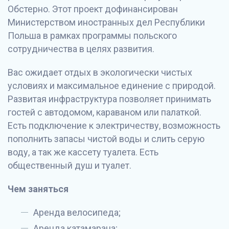
Обстерно. Этот проект дофинансирован
Министерством иностранных дел Республики
Польша в рамках программы польского
сотрудничества в целях развития.
Вас ожидает отдых в экологически чистых
условиях и максимальное единение с природой.
Развитая инфраструктура позволяет принимать
гостей с автодомом, караваном или палаткой.
Есть подключение к электричеству, возможность
пополнить запасы чистой воды и слить серую
воду, а так же кассету туалета. Есть
общественный душ и туалет.
Чем заняться
Аренда велосипеда;
Аренда катамарана;