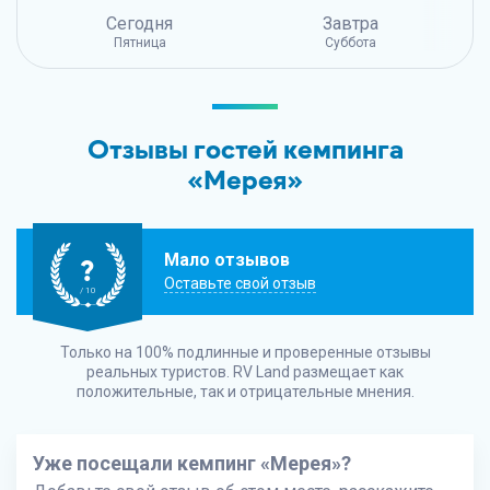
Сегодня
Завтра
Пятница
Суббота
Отзывы гостей кемпинга
«Мерея»
Мало отзывов
?
Оставьте свой отзыв
/ 10
Только на 100% подлинные и проверенные отзывы
реальных туристов.
RV Land
размещает как
положительные, так и отрицательные мнения.
Уже посещали кемпинг «Мерея»?