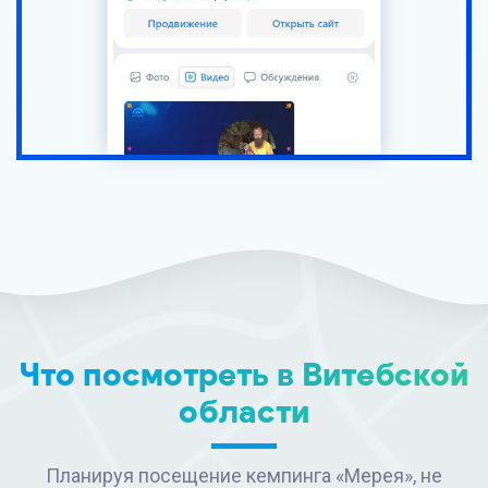
Что посмотреть в Витебской
области
Планируя посещение кемпинга «Мерея», не