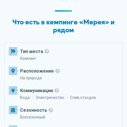
Что есть в кемпинге «Мерея» и
рядом
Тип места
Кемпинг
Расположение
На природе
Коммуникации
Вода
Электричество
Слив отходов
Сезонность
Всесезонный