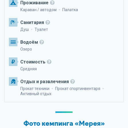
Проживание
Караван / автодом
Палатка
Санитария
Душ
Туалет
Водоём
Озеро
Стоимость
Средняя
Отдых и развлечения
Прокат техники
Прокат спортинвентаря
Активный отдых
Фото кемпинга «Мерея»