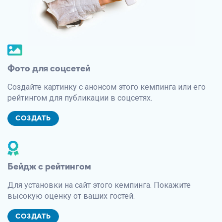
Фото для соцсетей
Создайте картинку с анонсом этого кемпинга или его
рейтингом для публикации в соцсетях.
СОЗДАТЬ
Бейдж с рейтингом
Для установки на сайт этого кемпинга. Покажите
высокую оценку от ваших гостей.
СОЗДАТЬ