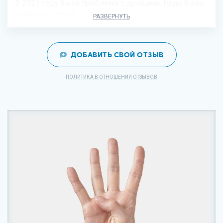
В 2021 году была проблема с дровами. Надо было
привозить свои.
РАЗВЕРНУТЬ
ДОБАВИТЬ СВОЙ ОТЗЫВ
ПОЛИТИКА В ОТНОШЕНИИ ОТЗЫВОВ