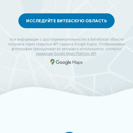
ИССЛЕДУЙТЕ ВИТЕБСКУЮ ОБЛАСТЬ
Вся информация о достопримечательностях в Витебской области
получена через открытые API сервиса Google Карты. Отображаемые
фотографии принадлежат их авторам и используются, согласно
правилам Google Maps Platform API
.