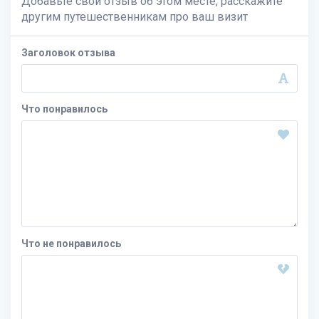
Добавьте свой отзыв об этом месте, расскажите
другим путешественникам про ваш визит
Заголовок отзыва
Что понравилось
Что не понравилось