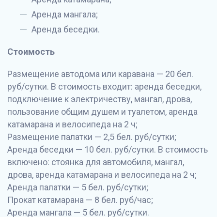
Аренда мангала;
Аренда беседки.
Стоимость
Размещение автодома или каравана — 20 бел.
руб/сутки. В стоимость входит: аренда беседки,
подключение к электричеству, мангал, дрова,
пользование общим душем и туалетом, аренда
катамарана и велосипеда на 2 ч;
Размещение палатки — 2,5 бел. руб/сутки;
Аренда беседки — 10 бел. руб/сутки. В стоимость
включено: стоянка для автомобиля, мангал,
дрова, аренда катамарана и велосипеда на 2 ч;
Аренда палатки — 5 бел. руб/сутки;
Прокат катамарана — 8 бел. руб/час;
Аренда мангала — 5 бел. руб/сутки.