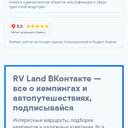
Номер в едином реестре объектов классификации в сфере
туристской индустрии
Рейтинг места на основе оценок пользователей в Яндекс.Картах
RV Land
ВКонтакте —
все о кемпингах и
автопутешествиях,
подписывайся
Интересные маршруты, подборки
кемпингов и надёжные компании. Вся