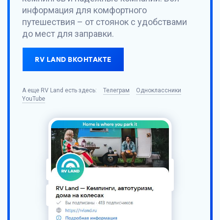
информация для комфортного
путешествия – от стоянок с удобствами
до мест для заправки.
RV LAND ВКОНТАКТЕ
А еще
RV Land
есть здесь:
Телеграм
Одноклассники
YouTube