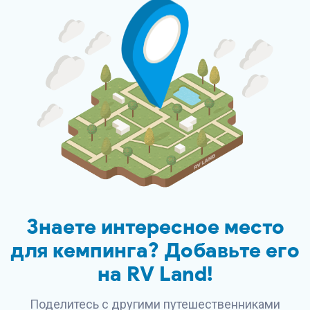
Знаете интересное место
для кемпинга? Добавьте его
на
RV Land
!
Поделитесь с другими путешественниками