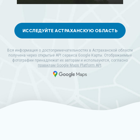
ИССЛЕДУЙТЕ АСТРАХАНСКУЮ ОБЛАСТЬ
Вся информация о достопримечательностях в Астраханской области
получена через открытые API сервиса Google Карты. Отображаемые
фотографии принадлежат их авторам и используются, согласно
правилам Google Maps Platform API
.