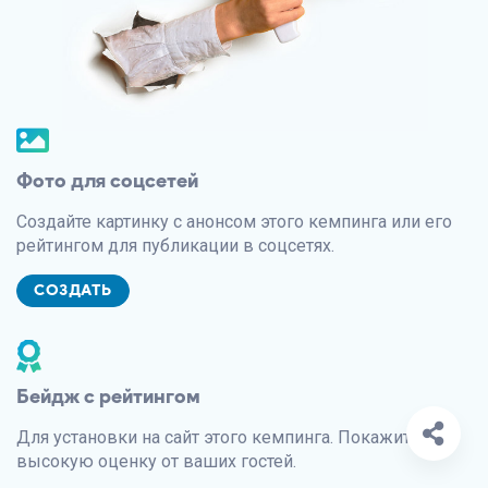
Фото для соцсетей
Создайте картинку с анонсом этого кемпинга или его
рейтингом для публикации в соцсетях.
СОЗДАТЬ
Бейдж с рейтингом
Для установки на сайт этого кемпинга. Покажите
высокую оценку от ваших гостей.