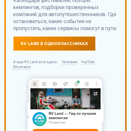
Календарь фестивалей, обзоры
кемпингов, подборки проверенных
компаний для автопутешественников. Где
остановиться, какие события не
пропустить, какие сервисы помогут в пути.
RV LAND В ОДНОКЛАССНИКАХ
А еще
RV Land
есть здесь:
Телеграм
YouTube
ВКонтакте