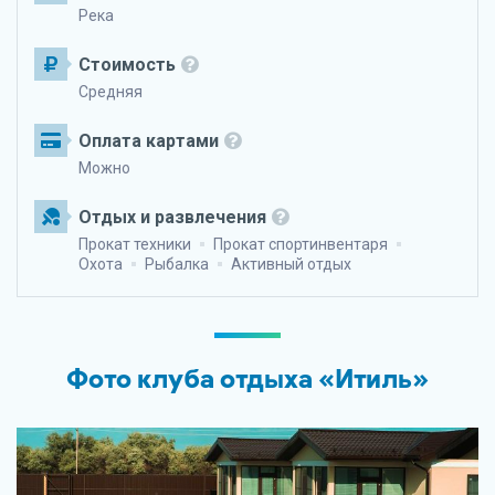
Река
Стоимость
Средняя
Оплата картами
Можно
Отдых и развлечения
Прокат техники
Прокат спортинвентаря
Охота
Рыбалка
Активный отдых
Фото клуба отдыха «Итиль»