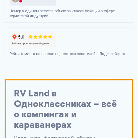
Номер в едином реестре объектов классификации в сфере
туристской индустрии
Рейтинг места на основе оценок пользователей в Яндекс.Картах
RV Land
в
Одноклассниках – всё
о кемпингах и
караванерах