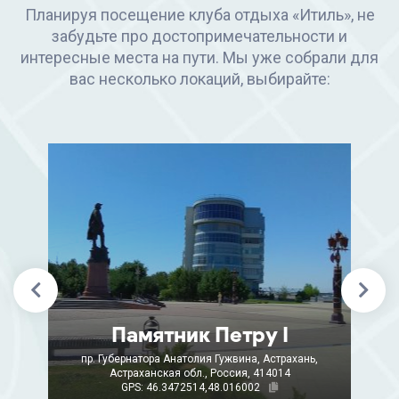
Планируя посещение клуба отдыха «Итиль», не
забудьте про достопримечательности и
интересные места на пути. Мы уже собрали для
вас несколько локаций, выбирайте:
Памятник Петру I
пр. Губернатора Анатолия Гужвина, Астрахань,
Астраханская обл., Россия, 414014
GPS: 46.3472514,48.016002