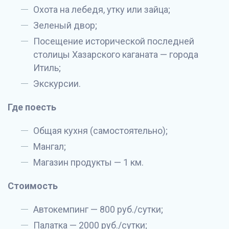
Охота на лебедя, утку или зайца;
Зеленый двор;
Посещение исторической последней
столицы Хазарского каганата — города
Итиль;
Экскурсии.
Где поесть
Общая кухня (самостоятельно);
Мангал;
Магазин продукты — 1 км.
Стоимость
Автокемпинг — 800 руб./сутки;
Палатка — 2000 руб./сутки;