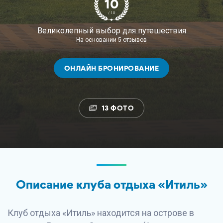
10
/ 10
Великолепный выбор для путешествия
На основании 5 отзывов
ОНЛАЙН БРОНИРОВАНИЕ
13 ФОТО
Описание клуба отдыха «Итиль»
Клуб отдыха «Итиль» находится на острове в