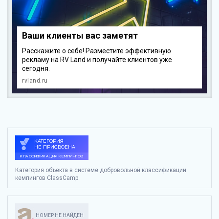
Ваши клиенты вас заметят
Расскажите о себе! Разместите эффективную
рекламу на RV Land и получайте клиентов уже
сегодня.
rvland.ru
Категория объекта в системе добровольной классификации
кемпингов ClassCamp
НОМЕР НЕ НАЙДЕН