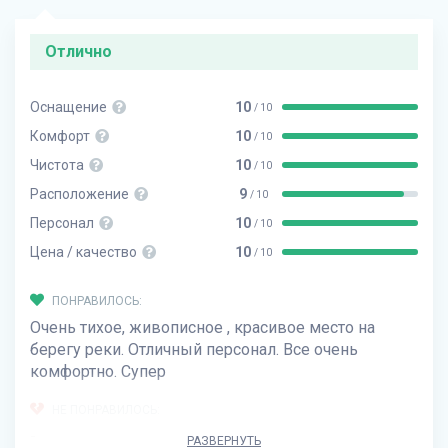
Отлично
Оснащение
10
/ 10
Комфорт
10
/ 10
Чистота
10
/ 10
Расположение
9
/ 10
Персонал
10
/ 10
Цена / качество
10
/ 10
ПОНРАВИЛОСЬ:
Очень тихое, живописное , красивое место на
берегу реки. Отличный персонал. Все очень
комфортно. Супер
НЕ ПОНРАВИЛОСЬ:
-
РАЗВЕРНУТЬ