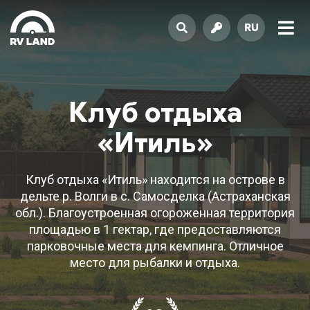
RU
Клуб отдыха
«Итиль»
Клуб отдыха «Итиль» находится на острове в
дельте р. Волги в с. Самосделка (Астраханская
обл.). Благоустроенная огороженная территория
площадью в 1 гектар, где предоставляются
парковочные места для кемпинга. Отличное
место для рыбалки и отдыха.