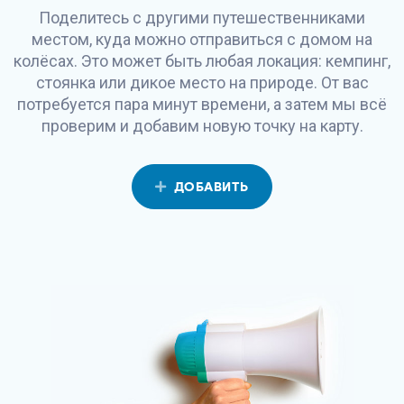
Поделитесь с другими путешественниками
местом, куда можно отправиться с домом на
колёсах. Это может быть любая локация: кемпинг,
стоянка или дикое место на природе. От вас
потребуется пара минут времени, а затем мы всё
проверим и добавим новую точку на карту.
ДОБАВИТЬ