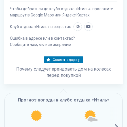
Чтобы добраться до клуба отдыха «Итиль», проложите
маршрут в
Google Maps
или
Яндекс.Картах
Клуб отдыха «Итиль» в соцсетях:
IG
Ошибка в адресе или в контактах?
Сообщите нам
, мы всё исправим
Советы в дорогу:
Почему следует арендовать дом на колесах
перед покупкой
Прогноз погоды в клубе отдыха «Итиль»