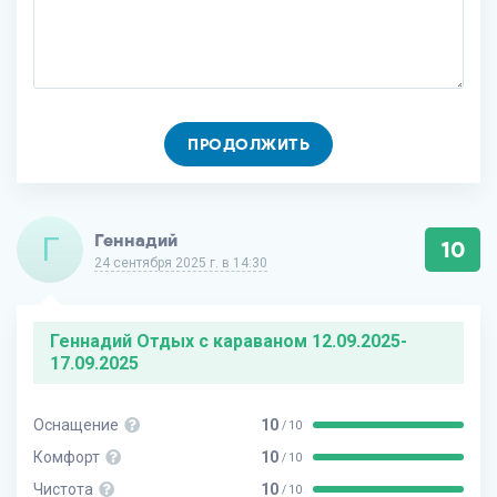
ПРОДОЛЖИТЬ
Г
Геннадий
10
24 сентября 2025 г. в 14:30
Геннадий Отдых с караваном 12.09.2025-
17.09.2025
Оснащение
10
/ 10
Комфорт
10
/ 10
Чистота
10
/ 10