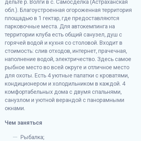
дельте р. Волги в с. Самосделка (Астраханская
обл.). Благоустроенная огороженная территория
площадью в 1 гектар, где предоставляются
парковочные места. Для автокемпинга на
территории клуба есть общий санузел, душ с
горячей водой и кухня со столовой. Входит в
стоимость: слив отходов, интернет, прачечная,
наполнение водой, электричество. Здесь самое
рыбное место во всей округе и отличное место
для охоты. Есть 4 уютные палатки с кроватями,
кондиционером и холодильником в каждой. 4
комфортабельных дома с двумя спальнями,
санузлом и уютной верандой с панорамными
окнами.
Чем заняться
Рыбалка;