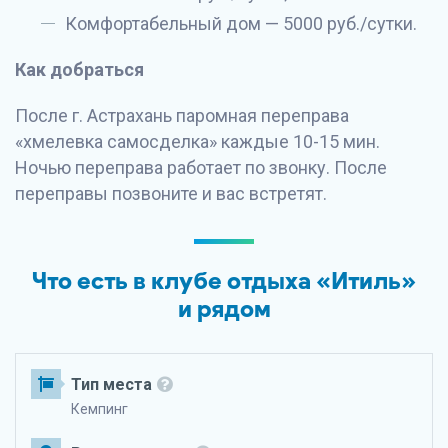
Комфортабельный дом — 5000 руб./сутки.
Как добраться
После г. Астрахань паромная переправа
«хмелевка самосделка» каждые 10-15 мин.
Ночью переправа работает по звонку. После
переправы позвоните и вас встретят.
Что есть в клубе отдыха «Итиль»
и рядом
Тип места
Кемпинг