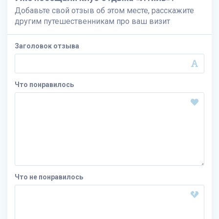
Добавьте свой отзыв об этом месте, расскажите
другим путешественникам про ваш визит
Заголовок отзыва
Что понравилось
Что не понравилось