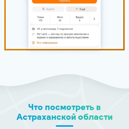
Что посмотреть в
Астраханской области