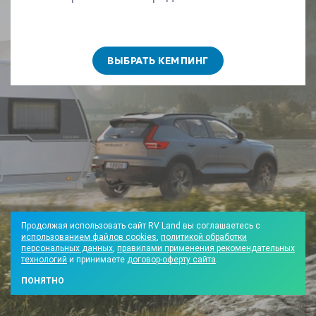
ВЫБРАТЬ КЕМПИНГ
Продолжая использовать сайт RV Land вы соглашаетесь с
использованием файлов cookies
,
политикой обработки
персональных данных
,
правилами применения рекомендательных
технологий
и принимаете
договор-оферту сайта
.
ПОНЯТНО