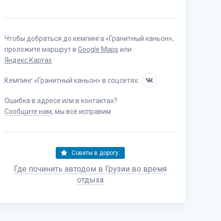
Чтобы добраться до кемпинга «Гранитный каньон»,
проложите маршрут в
Google Maps
или
Яндекс.Картах
Кемпинг «Гранитный каньон» в соцсетях:
Ошибка в адресе или в контактах?
Сообщите нам
, мы всё исправим
Советы в дорогу:
Где починить автодом в Грузии во время
отдыха