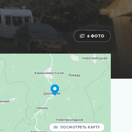
6 ФОТО
ПОСМОТРЕТЬ КАРТУ