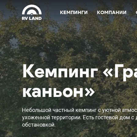
КЕМПИНГИ
КОМПАНИИ
Кемпинг «Гр
каньон»
Небольшой частный кемпинг с уютной атмо
ухоженной территории. Есть гостевой дом 
обстановкой.