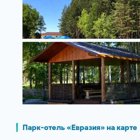
Парк-отель «Евразия» на карте