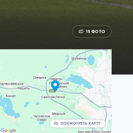
15 ФОТО
ПОСМОТРЕТЬ КАРТУ