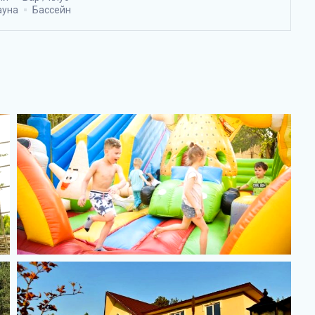
ауна
Бассейн