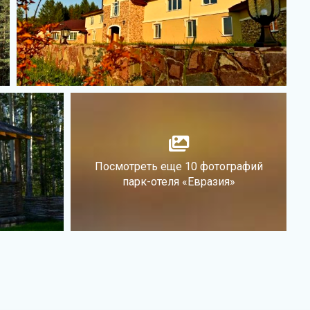
Посмотреть еще 10 фотографий
парк-отеля «Евразия»