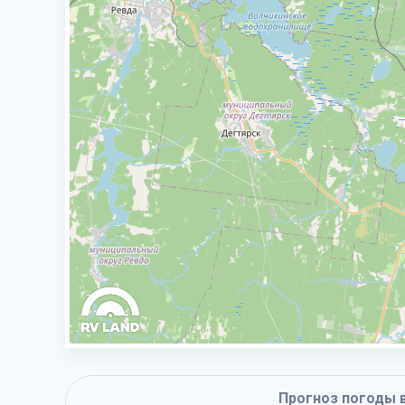
Прогноз погоды в