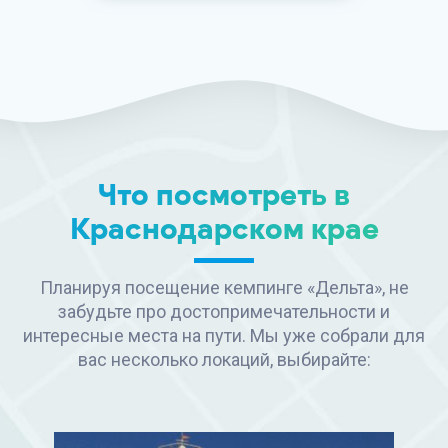
Что посмотреть в
Краснодарском крае
Планируя посещение кемпинге «Дельта», не
забудьте про достопримечательности и
интересные места на пути. Мы уже собрали для
вас несколько локаций, выбирайте: