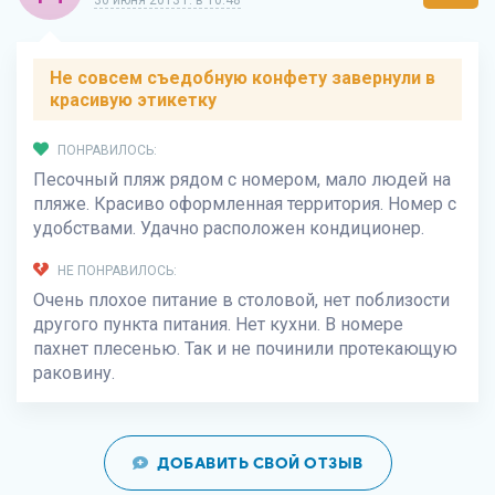
30 июня 2013 г. в 10:48
Не совсем съедобную конфету завернули в
красивую этикетку
ПОНРАВИЛОСЬ:
Песочный пляж рядом с номером, мало людей на
пляже. Красиво оформленная территория. Номер с
удобствами. Удачно расположен кондиционер.
НЕ ПОНРАВИЛОСЬ:
Очень плохое питание в столовой, нет поблизости
другого пункта питания. Нет кухни. В номере
пахнет плесенью. Так и не починили протекающую
раковину.
ДОБАВИТЬ СВОЙ ОТЗЫВ