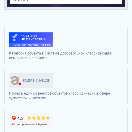
Категория объекта в системе добровольной классификации
кемпингов ClassCamp
НОМЕР НЕ НАЙДЕН
Номер в едином реестре объектов классификации в сфере
туристской индустрии