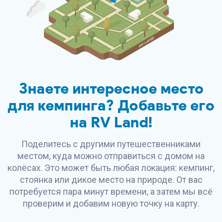
Знаете интересное место
для кемпинга? Добавьте его
на
RV Land
!
Поделитесь с другими путешественниками
местом, куда можно отправиться с домом на
колёсах. Это может быть любая локация: кемпинг,
стоянка или дикое место на природе. От вас
потребуется пара минут времени, а затем мы всё
проверим и добавим новую точку на карту.