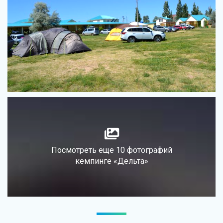
Посмотреть еще 10 фотографий
кемпинге «Дельта»