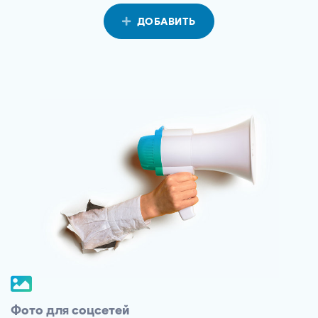
ДОБАВИТЬ
Фото для соцсетей