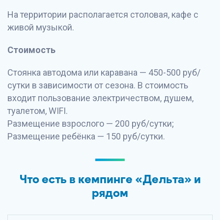
На территории располагается столовая, кафе с
живой музыкой.
Стоимость
Стоянка автодома или каравана — 450-500 руб/
сутки в зависимости от сезона. В стоимость
входит пользование электричеством, душем,
туалетом, WIFI.
Размещение взрослого — 200 руб/сутки;
Размещение ребёнка — 150 руб/сутки.
Что есть в кемпинге «Дельта» и
рядом