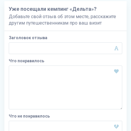
Уже посещали кемпинг «Дельта»?
Добавьте свой отзыв об этом месте, расскажите
другим путешественникам про ваш визит
Заголовок отзыва
Что понравилось
Что не понравилось