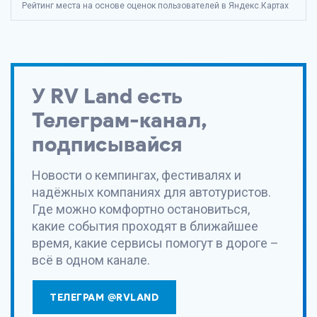
Рейтинг места на основе оценок пользователей в Яндекс.Картах
У
RV Land
есть
Телеграм-канал,
подписывайся
Новости о кемпингах, фестивалях и
надёжных компаниях для автотуристов.
Где можно комфортно остановиться,
какие события проходят в ближайшее
время, какие сервисы помогут в дороге –
всё в одном канале.
ТЕЛЕГРАМ @RVLAND