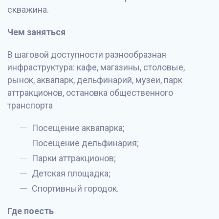
скважина.
Чем заняться
В шаговой доступности разнообразная
инфраструктура: кафе, магазины, столовые,
рынок, аквапарк, дельфинарий, музеи, парк
аттракционов, остановка общественного
транспорта
Посещение аквапарка;
Посещение дельфинария;
Парки аттракционов;
Детская площадка;
Спортивный городок.
Где поесть