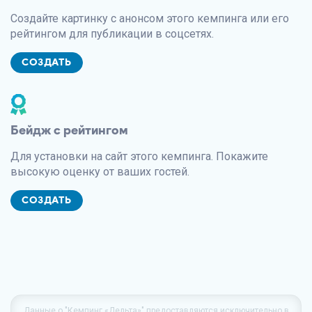
Создайте картинку с анонсом этого кемпинга или его
рейтингом для публикации в соцсетях.
СОЗДАТЬ
Бейдж с рейтингом
Для установки на сайт этого кемпинга. Покажите
высокую оценку от ваших гостей.
СОЗДАТЬ
Данные о
"Кемпинг «Дельта»"
предоставляются исключительно в