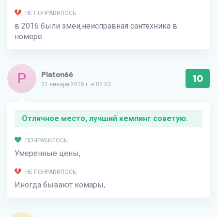
НЕ ПОНРАВИЛОСЬ:
в 2016 были змеи,неисправная сантехника в
номере
P
Platon66
10
31 января 2015 г. в 02:03
Отличное место, лучший кемпинг советую.
ПОНРАВИЛОСЬ:
Умеренные цены,
НЕ ПОНРАВИЛОСЬ:
Иногда бывают комары,