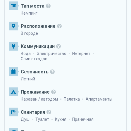
Тип места
Кемпинг
Расположение
В городе
Коммуникации
Вода
Электричество
Интернет
Слив отходов
Сезонность
Летний
Проживание
Караван / автодом
Палатка
Апартаменты
Санитария
Душ
Туалет
Кухня
Прачечная