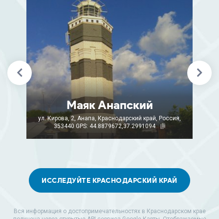
Маяк Анапский
ул. Кирова, 2, Анапа, Краснодарский край, Россия,
353440
GPS: 44.8879672,37.2991094
ИССЛЕДУЙТЕ КРАСНОДАРСКИЙ КРАЙ
Вся информация о достопримечательностях в Краснодарском крае