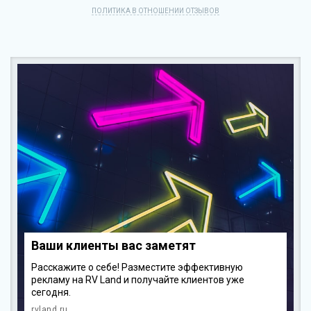
ПОЛИТИКА В ОТНОШЕНИИ ОТЗЫВОВ
Ваши клиенты вас заметят
Расскажите о себе! Разместите эффективную
рекламу на RV Land и получайте клиентов уже
сегодня.
rvland.ru