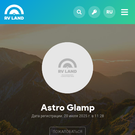
RU
Astro Glamp
Дата регистрации: 20 июля 2025 г. в 11:28
ПОЖАЛОВАТЬСЯ