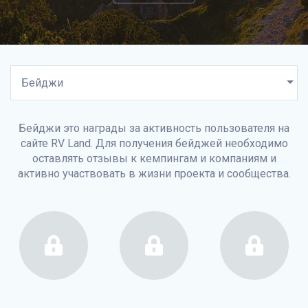
Бейджи это награды за активность пользователя на
сайте
RV Land
. Для получения бейджей необходимо
оставлять отзывы к кемпингам и компаниям и
активно участвовать в жизни проекта и сообщества.